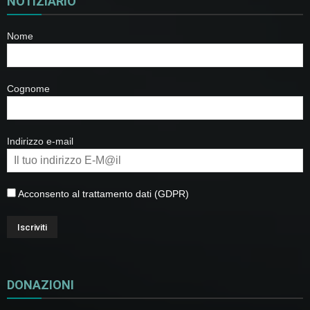
NOTIZIARIO
Nome
Cognome
Indirizzo e-mail
Acconsento al trattamento dati (GDPR)
DONAZIONI