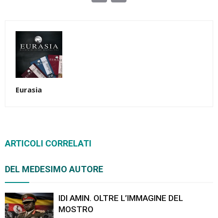
Link
Eurasia
ARTICOLI CORRELATI
DEL MEDESIMO AUTORE
IDI AMIN. OLTRE L’IMMAGINE DEL
MOSTRO