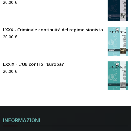
20,00
€
LXXX - Criminale continuità del regime sionista
20,00
€
LXXIX - L'UE contro l'Europa?
20,00
€
INFORMAZIONI