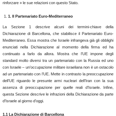
rinforzare » le sue relazioni con questo Stato.
1.
Il Partenariato Euro-Mediterraneo
La Sezione 1 descrive alcuni dei termini-chiave della
Dichiarazione di Barcellona, che stabilisce il Partenariato Euro-
Mediterraneo. Essa mostra che Israele infrangeva già gli obblighi
enunciati nella Dichiarazione al momento della firma ed ha
continuato a farlo da allora. Mostra che l’UE impone degli
standard molto diversi tra un partenariato con la Russia ed uno
con Israele – un’occupazione militare israeliana non è un ostacolo
ad un partenariato con l’UE. Mette in contrasto la preoccupazione
dell’UE riguardo le presunte armi nucleari dell’Iran con la sua
assenza di preoccupazione per quelle reali d’Israele. Infine,
questa Sezione descrive le infrazioni della Dichiarazione da parte
d’Israele al giorno d’oggi.
1.1
La Dichiarazione di Barcellona