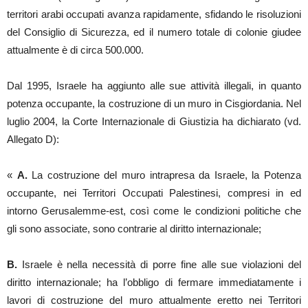
territori arabi occupati avanza rapidamente, sfidando le risoluzioni
del Consiglio di Sicurezza, ed il numero totale di colonie giudee
attualmente è di circa 500.000.
Dal 1995, Israele ha aggiunto alle sue attività illegali, in quanto
potenza occupante, la costruzione di un muro in Cisgiordania. Nel
luglio 2004, la Corte Internazionale di Giustizia ha dichiarato (vd.
Allegato D):
«
A.
La costruzione del muro intrapresa da Israele, la Potenza
occupante, nei Territori Occupati Palestinesi, compresi in ed
intorno Gerusalemme-est, così come le condizioni politiche che
gli sono associate, sono contrarie al diritto internazionale;
B.
Israele è nella necessità di porre fine alle sue violazioni del
diritto internazionale; ha l’obbligo di fermare immediatamente i
lavori di costruzione del muro attualmente eretto nei Territori