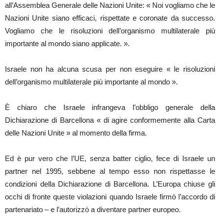
all’Assemblea Generale delle Nazioni Unite: « Noi vogliamo che le
Nazioni Unite siano efficaci, rispettate e coronate da successo.
Vogliamo che le risoluzioni dell’organismo multilaterale più
importante al mondo siano applicate. ».
Israele non ha alcuna scusa per non eseguire « le risoluzioni
dell’organismo multilaterale più importante al mondo ».
È chiaro che Israele infrangeva l’obbligo generale della
Dichiarazione di Barcellona « di agire conformemente alla Carta
delle Nazioni Unite » al momento della firma.
Ed è pur vero che l’UE, senza batter ciglio, fece di Israele un
partner nel 1995, sebbene al tempo esso non rispettasse le
condizioni della Dichiarazione di Barcellona. L’Europa chiuse gli
occhi di fronte queste violazioni quando Israele firmò l’accordo di
partenariato – e l’autorizzò a diventare partner europeo.