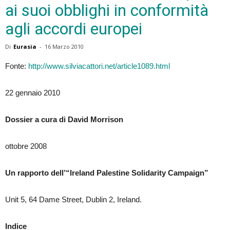
ai suoi obblighi in conformità
agli accordi europei
Di
Eurasia
-
16 Marzo 2010
Fonte:
http://www.silviacattori.net/article1089.html
22 gennaio 2010
Dossier a cura di David Morrison
ottobre 2008
Un rapporto dell’“Ireland Palestine Solidarity Campaign”
Unit 5, 64 Dame Street, Dublin 2, Ireland.
Indice