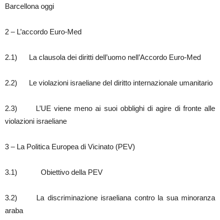
Barcellona oggi
2 – L’accordo Euro-Med
2.1) La clausola dei diritti dell’uomo nell’Accordo Euro-Med
2.2) Le violazioni israeliane del diritto internazionale umanitario
2.3) L’UE viene meno ai suoi obblighi di agire di fronte alle
violazioni israeliane
3 – La Politica Europea di Vicinato (PEV)
3.1) Obiettivo della PEV
3.2) La discriminazione israeliana contro la sua minoranza
araba