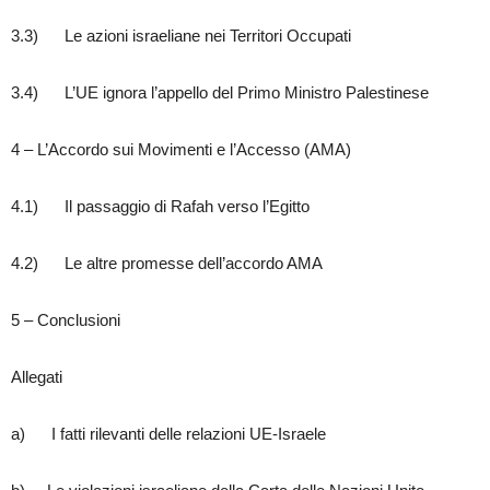
3.3) Le azioni israeliane nei Territori Occupati
3.4) L’UE ignora l’appello del Primo Ministro Palestinese
4 – L’Accordo sui Movimenti e l’Accesso (AMA)
4.1) Il passaggio di Rafah verso l’Egitto
4.2) Le altre promesse dell’accordo AMA
5 – Conclusioni
Allegati
a) I fatti rilevanti delle relazioni UE-Israele