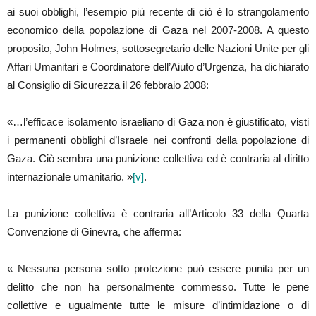
ai suoi obblighi, l’esempio più recente di ciò è lo strangolamento
economico della popolazione di Gaza nel 2007-2008. A questo
proposito, John Holmes, sottosegretario delle Nazioni Unite per gli
Affari Umanitari e Coordinatore dell’Aiuto d’Urgenza, ha dichiarato
al Consiglio di Sicurezza il 26 febbraio 2008:
«…l’efficace isolamento israeliano di Gaza non è giustificato, visti
i permanenti obblighi d’Israele nei confronti della popolazione di
Gaza. Ciò sembra una punizione collettiva ed è contraria al diritto
internazionale umanitario. »
[v]
.
La punizione collettiva è contraria all’Articolo 33 della Quarta
Convenzione di Ginevra, che afferma:
« Nessuna persona sotto protezione può essere punita per un
delitto che non ha personalmente commesso. Tutte le pene
collettive e ugualmente tutte le misure d’intimidazione o di