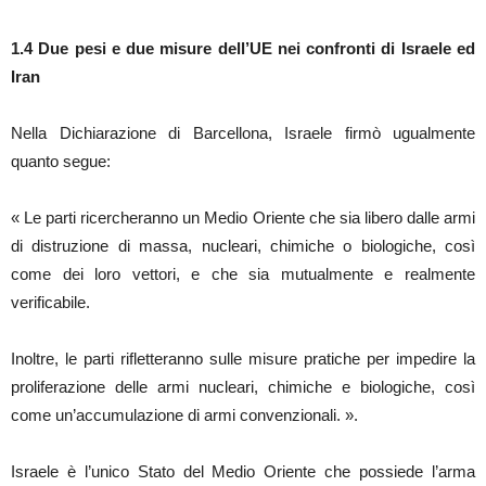
1.4
Due pesi e due misure dell’UE nei confronti di Israele ed
Iran
Nella Dichiarazione di Barcellona, Israele firmò ugualmente
quanto segue:
« Le parti ricercheranno un Medio Oriente che sia libero dalle armi
di distruzione di massa, nucleari, chimiche o biologiche, così
come dei loro vettori, e che sia mutualmente e realmente
verificabile.
Inoltre, le parti rifletteranno sulle misure pratiche per impedire la
proliferazione delle armi nucleari, chimiche e biologiche, così
come un’accumulazione di armi convenzionali. ».
Israele è l’unico Stato del Medio Oriente che possiede l’arma