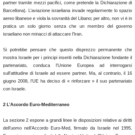
partner tramite mezzi pacifici, come pretende la Dichiarazione di
Barcellona). L’aviazione israeliana invade regolarmente lo spazio
aereo libanese e viola la sovranità del Libano; per altro, non vi è in
pratica un solo giorno senza che un membro del governo
israeliano non minacci di attaccare l’Iran.
Si potrebbe pensare che questo disprezzo permanente che
mostra Israele per i principi inseriti nella Dichiarazione fondante il
partenariato, conduca l’Unione Europea ad interrogarsi
sull’attitudine di Israele ad essere partner. Ma, al contrario, il 16
giugno 2008, l’UE ha deciso di « rinforzare » il suo partenariato
con Israele.
2
L’Accordo Euro-Mediterraneo
La sezione 2 espone a grandi linee le disposizioni relative ai diritti
dell’uomo nell’Accordo Euro-Med, firmato da Israele nel 1995.