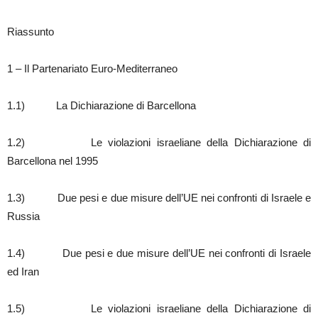
Riassunto
1 – Il Partenariato Euro-Mediterraneo
1.1) La Dichiarazione di Barcellona
1.2) Le violazioni israeliane della Dichiarazione di
Barcellona nel 1995
1.3) Due pesi e due misure dell’UE nei confronti di Israele e
Russia
1.4) Due pesi e due misure dell’UE nei confronti di Israele
ed Iran
1.5) Le violazioni israeliane della Dichiarazione di