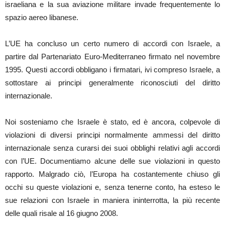
israeliana e la sua aviazione militare invade frequentemente lo
spazio aereo libanese.
L’UE ha concluso un certo numero di accordi con Israele, a
partire dal Partenariato Euro-Mediterraneo firmato nel novembre
1995. Questi accordi obbligano i firmatari, ivi compreso Israele, a
sottostare ai principi generalmente riconosciuti del diritto
internazionale.
Noi sosteniamo che Israele è stato, ed è ancora, colpevole di
violazioni di diversi principi normalmente ammessi del diritto
internazionale senza curarsi dei suoi obblighi relativi agli accordi
con l’UE. Documentiamo alcune delle sue violazioni in questo
rapporto. Malgrado ciò, l’Europa ha costantemente chiuso gli
occhi su queste violazioni e, senza tenerne conto, ha esteso le
sue relazioni con Israele in maniera ininterrotta, la più recente
delle quali risale al 16 giugno 2008.