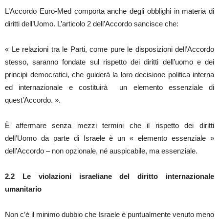
L’Accordo Euro-Med comporta anche degli obblighi in materia di
diritti dell’Uomo. L’articolo 2 dell’Accordo sancisce che:
« Le relazioni tra le Parti, come pure le disposizioni dell’Accordo
stesso, saranno fondate sul rispetto dei diritti dell’uomo e dei
principi democratici, che guiderà la loro decisione politica interna
ed internazionale e costituirà un elemento essenziale di
quest’Accordo. ».
È affermare senza mezzi termini che il rispetto dei diritti
dell’Uomo da parte di Israele è un « elemento essenziale »
dell’Accordo – non opzionale, né auspicabile, ma essenziale.
2.2
Le violazioni israeliane del diritto internazionale
umanitario
Non c’è il minimo dubbio che Israele è puntualmente venuto meno