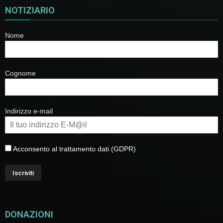
NOTIZIARIO
Nome
Cognome
Indirizzo e-mail
Acconsento al trattamento dati (GDPR)
DONAZIONI