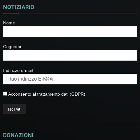
NOTIZIARIO
Nome
Cognome
Indirizzo e-mail
Acconsento al trattamento dati (GDPR)
DONAZIONI