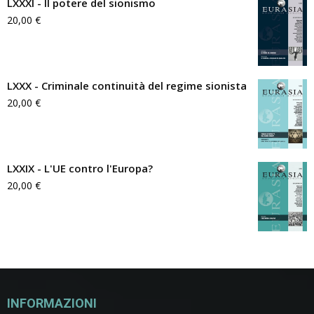
LXXXI - Il potere del sionismo
20,00
€
LXXX - Criminale continuità del regime sionista
20,00
€
LXXIX - L'UE contro l'Europa?
20,00
€
INFORMAZIONI