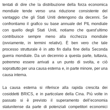
tentati di dire che la distribuzione della forza economica
mondiale tende verso una riduzione consistente del
vantaggio che gli Stati Uniti detengono da decenni. Se
confrontiamo il grafico su base annuale del PIL mondiale
con quello degli Stati Uniti, notiamo che quest’ultimo
contribuisce sempre meno alla ricchezza mondiale
(ovviamente, in termini relativi). È ben vero che tale
processo strutturale è in atto fin dalla fine della Seconda
guerra mondiale. Da un decennio a questa parte, tuttavia,
potremmo essere arrivati a un punto di svolta, e ciò
soprattutto per una causa esterna e, in parte minore, per una
causa interna.
La causa esterna si riferisce alla rapida crescita dei
cosiddetti BRICS, e in particolare della Cina. Più volte in
passato si è previsto il superamento dell’economia
statunitense da parte di potenziali competitori economici