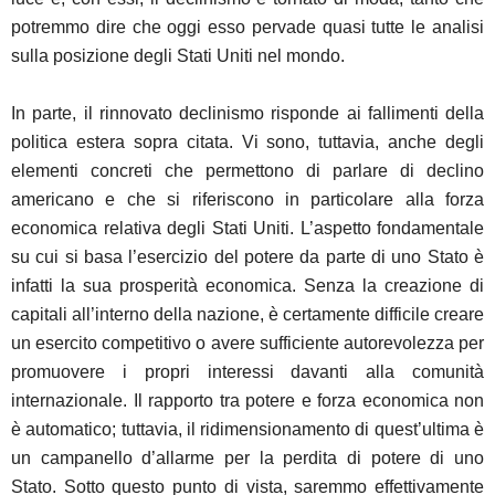
potremmo dire che oggi esso pervade quasi tutte le analisi
sulla posizione degli Stati Uniti nel mondo.
In parte, il rinnovato declinismo risponde ai fallimenti della
politica estera sopra citata. Vi sono, tuttavia, anche degli
elementi concreti che permettono di parlare di declino
americano e che si riferiscono in particolare alla forza
economica relativa degli Stati Uniti. L’aspetto fondamentale
su cui si basa l’esercizio del potere da parte di uno Stato è
infatti la sua prosperità economica. Senza la creazione di
capitali all’interno della nazione, è certamente difficile creare
un esercito competitivo o avere sufficiente autorevolezza per
promuovere i propri interessi davanti alla comunità
internazionale. Il rapporto tra potere e forza economica non
è automatico; tuttavia, il ridimensionamento di quest’ultima è
un campanello d’allarme per la perdita di potere di uno
Stato. Sotto questo punto di vista, saremmo effettivamente