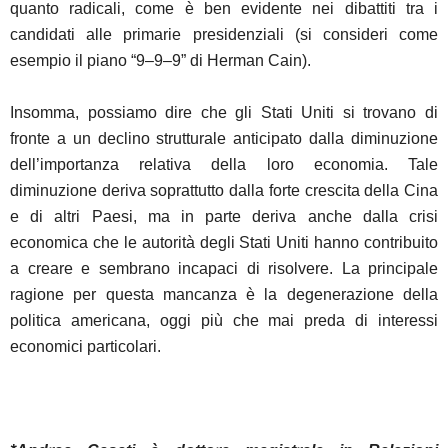
quanto radicali, come è ben evidente nei dibattiti tra i
candidati alle primarie presidenziali (si consideri come
esempio il piano “9–9–9” di Herman Cain).
Insomma, possiamo dire che gli Stati Uniti si trovano di
fronte a un declino strutturale anticipato dalla diminuzione
dell’importanza relativa della loro economia. Tale
diminuzione deriva soprattutto dalla forte crescita della Cina
e di altri Paesi, ma in parte deriva anche dalla crisi
economica che le autorità degli Stati Uniti hanno contribuito
a creare e sembrano incapaci di risolvere. La principale
ragione per questa mancanza è la degenerazione della
politica americana, oggi più che mai preda di interessi
economici particolari.