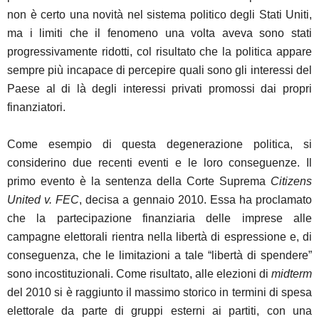
non è certo una novità nel sistema politico degli Stati Uniti,
ma i limiti che il fenomeno una volta aveva sono stati
progressivamente ridotti, col risultato che la politica appare
sempre più incapace di percepire quali sono gli interessi del
Paese al di là degli interessi privati promossi dai propri
finanziatori.
Come esempio di questa degenerazione politica, si
considerino due recenti eventi e le loro conseguenze. Il
primo evento è la sentenza della Corte Suprema
Citizens
United v. FEC
, decisa a gennaio 2010. Essa ha proclamato
che la partecipazione finanziaria delle imprese alle
campagne elettorali rientra nella libertà di espressione e, di
conseguenza, che le limitazioni a tale “libertà di spendere”
sono incostituzionali. Come risultato, alle elezioni di
midterm
del 2010 si è raggiunto il massimo storico in termini di spesa
elettorale da parte di gruppi esterni ai partiti, con una