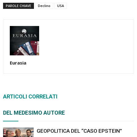
PAROLE CHIAVE
Declino
USA
Eurasia
ARTICOLI CORRELATI
DEL MEDESIMO AUTORE
GEOPOLITICA DEL “CASO EPSTEIN”