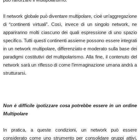
Il network globale può diventare multipolare, cioè un’aggregazione
di “continenti virtuali”. Così, invece di un singolo network, ne
appariranno molti ciascuno dei quali espressione di uno spazio
specifico. Tutti questi continenti assieme possono essere integrati
in un network multipolare, differenziato e moderato sulla base dei
paradigmi costitutivi del multipolarismo. Alla fine, il contenuto del
network sarà un riflesso di come l’immaginazione umana andrà a
strutturarsi.
Non è difficile ipotizzare cosa potrebbe essere in un ordine
Multipolare
In pratica, a queste condizioni, un network può essere
considerato come uno strumento per consolidare gruppi attivi,