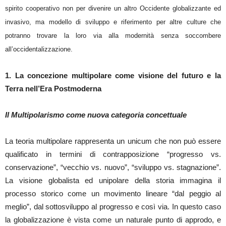
spirito cooperativo non per divenire un altro Occidente globalizzante ed
invasivo, ma modello di sviluppo e riferimento per altre culture che
potranno trovare la loro via alla modernità senza soccombere
all’occidentalizzazione.
1. La concezione multipolare come visione del futuro e la
Terra nell’Era Postmoderna
Il Multipolarismo come nuova categoria concettuale
La teoria multipolare rappresenta un unicum che non può essere
qualificato in termini di contrapposizione “progresso vs.
conservazione”, “vecchio vs. nuovo”, “sviluppo vs. stagnazione”.
La visione globalista ed unipolare della storia immagina il
processo storico come un movimento lineare “dal peggio al
meglio”, dal sottosviluppo al progresso e così via. In questo caso
la globalizzazione è vista come un naturale punto di approdo, e