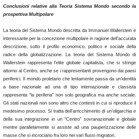
Conclusioni relative alla Teoria Sistema Mondo secondo la
prospettiva Multipolare
La teoria del Sistema Mondo descritta da Immanuel Wallerstein è
interessante per la concezione multipolare in ragione dell’accurata
descrizione, sotto il profilo economico, politico e sociale della
radice della globalizzazione. La teoria del Sistema Mondo di
Wallerstein rappresenta l’elite globale capitalista, che si stringe
attorno al Centro, anche se i rappresentanti provengono dai paesi
periferici. Il mondo proletario che lentamente passa da un’identità
a base nazionale ad una di tipo internazionale e classista
rappresenta “la periferia” non solo geografica ma anche sociale.
Gli stati nazionali non sono altro che contesti in cui si riproduce il
medesimo processo. Si tratta dell’arricchimento di un’oligarchia e
della sua integrazione in un “Centro” sovranazionale e globale
mentre parallelamente si assiste ad una pauperizzazione delle
masse che si incrociano fra loro nei vari flussi migratori.