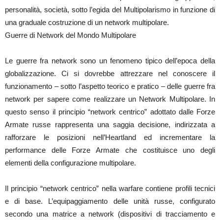
personalità, società, sotto l’egida del Multipolarismo in funzione di
una graduale costruzione di un network multipolare.
Guerre di Network del Mondo Multipolare
Le guerre fra network sono un fenomeno tipico dell’epoca della
globalizzazione. Ci si dovrebbe attrezzare nel conoscere il
funzionamento – sotto l’aspetto teorico e pratico – delle guerre fra
network per sapere come realizzare un Network Multipolare. In
questo senso il principio “network centrico” adottato dalle Forze
Armate russe rappresenta una saggia decisione, indirizzata a
rafforzare le posizioni nell’Heartland ed incrementare la
performance delle Forze Armate che costituisce uno degli
elementi della configurazione multipolare.
Il principio “network centrico” nella warfare contiene profili tecnici
e di base. L’equipaggiamento delle unità russe, configurato
secondo una matrice a network (dispositivi di tracciamento e