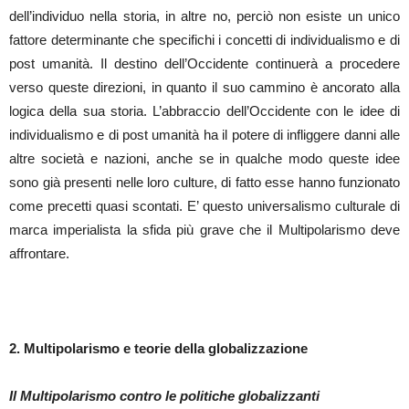
dell’individuo nella storia, in altre no, perciò non esiste un unico
fattore determinante che specifichi i concetti di individualismo e di
post umanità. Il destino dell’Occidente continuerà a procedere
verso queste direzioni, in quanto il suo cammino è ancorato alla
logica della sua storia. L’abbraccio dell’Occidente con le idee di
individualismo e di post umanità ha il potere di infliggere danni alle
altre società e nazioni, anche se in qualche modo queste idee
sono già presenti nelle loro culture, di fatto esse hanno funzionato
come precetti quasi scontati. E’ questo universalismo culturale di
marca imperialista la sfida più grave che il Multipolarismo deve
affrontare.
2. Multipolarismo e teorie della globalizzazione
Il Multipolarismo contro le politiche globalizzanti