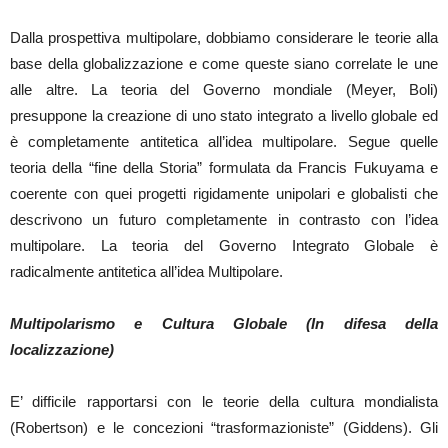
Dalla prospettiva multipolare, dobbiamo considerare le teorie alla
base della globalizzazione e come queste siano correlate le une
alle altre. La teoria del Governo mondiale (Meyer, Boli)
presuppone la creazione di uno stato integrato a livello globale ed
è completamente antitetica all’idea multipolare. Segue quelle
teoria della “fine della Storia” formulata da Francis Fukuyama e
coerente con quei progetti rigidamente unipolari e globalisti che
descrivono un futuro completamente in contrasto con l’idea
multipolare. La teoria del Governo Integrato Globale è
radicalmente antitetica all’idea Multipolare.
Multipolarismo e Cultura Globale (In difesa della
localizzazione)
E’ difficile rapportarsi con le teorie della cultura mondialista
(Robertson) e le concezioni “trasformazioniste” (Giddens). Gli