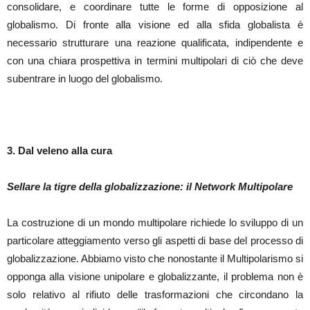
consolidare, e coordinare tutte le forme di opposizione al
globalismo. Di fronte alla visione ed alla sfida globalista è
necessario strutturare una reazione qualificata, indipendente e
con una chiara prospettiva in termini multipolari di ciò che deve
subentrare in luogo del globalismo.
3. Dal veleno alla cura
Sellare la tigre della globalizzazione: il Network Multipolare
La costruzione di un mondo multipolare richiede lo sviluppo di un
particolare atteggiamento verso gli aspetti di base del processo di
globalizzazione. Abbiamo visto che nonostante il Multipolarismo si
opponga alla visione unipolare e globalizzante, il problema non è
solo relativo al rifiuto delle trasformazioni che circondano la