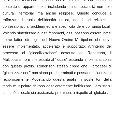
contesto di appartenenza, includendo quindi specificità non solo
culturali, territoriali ma anche religiose. Questo conduce a
rafforzare il ruolo dell’identità etnica, dei fattori religiosi e
confessionali, ai problemi ed alle specificità delle comunità locali.
Volendo sintetizzare questi fenomeni, essi possono essere intesi
come fattori strategici del Nuovo Ordine Multipolare che deve
essere implementato, accelerato e supportato. All’interno del
processo di “glocalizzazione” descritto da Robertson, il
Multipolarismo è interessato al “locale” essendo in piena sintonia
con questo profilo. Robertson stesso crede che i processi di
“glocalizzazione” non siano predeterminati e possano influenzarsi
reciprocamente. Accettando questa analisi, i sostenitori della
teoria multipolare devono coscientemente indirizzare i loro sforzi
affinché al locale sia assicurata preminenza rispetto al “globale”.