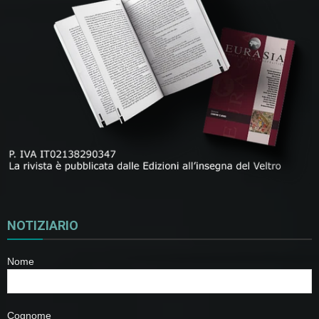
NOTIZIARIO
Nome
Cognome