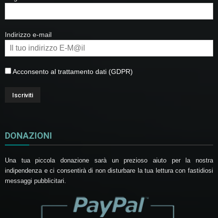
Indirizzo e-mail
Acconsento al trattamento dati (GDPR)
DONAZIONI
Una tua piccola donazione sarà un prezioso aiuto per la nostra
indipendenza e ci consentirà di non disturbare la tua lettura con fastidiosi
messaggi pubblicitari.