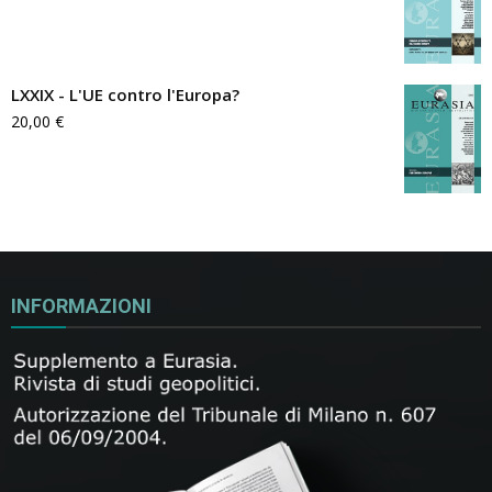
LXXIX - L'UE contro l'Europa?
20,00
€
INFORMAZIONI