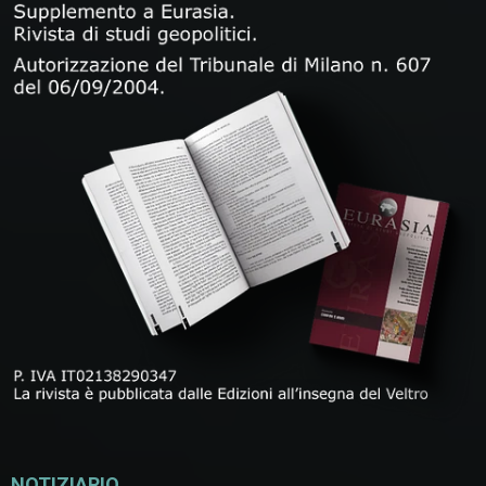
NOTIZIARIO