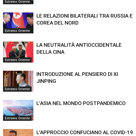
Estremo Oriente
LE RELAZIONI BILATERALI TRA RUSSIA E
COREA DEL NORD
Estremo Oriente
LA NEUTRALITÀ ANTIOCCIDENTALE
DELLA CINA
Estremo Oriente
INTRODUZIONE AL PENSIERO DI XI
JINPING
Estremo Oriente
L’ASIA NEL MONDO POSTPANDEMICO
Estremo Oriente
L’APPROCCIO CONFUCIANO AL COVID-19