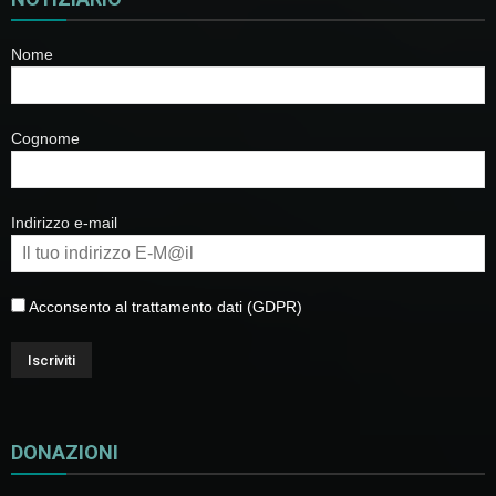
Nome
Cognome
Indirizzo e-mail
Acconsento al trattamento dati (GDPR)
DONAZIONI