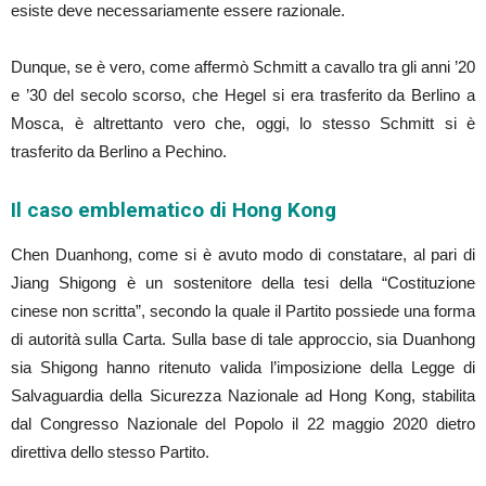
esiste deve necessariamente essere razionale.
Dunque, se è vero, come affermò Schmitt a cavallo tra gli anni ’20
e ’30 del secolo scorso, che Hegel si era trasferito da Berlino a
Mosca, è altrettanto vero che, oggi, lo stesso Schmitt si è
trasferito da Berlino a Pechino.
Il caso emblematico di Hong Kong
Chen Duanhong, come si è avuto modo di constatare, al pari di
Jiang Shigong è un sostenitore della tesi della “Costituzione
cinese non scritta”, secondo la quale il Partito possiede una forma
di autorità sulla Carta. Sulla base di tale approccio, sia Duanhong
sia Shigong hanno ritenuto valida l’imposizione della Legge di
Salvaguardia della Sicurezza Nazionale ad Hong Kong, stabilita
dal Congresso Nazionale del Popolo il 22 maggio 2020 dietro
direttiva dello stesso Partito.