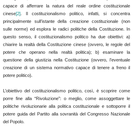
capace di afferrare la natura del reale ordine costituzionale
cinese
[2]
. Il costituzionalismo politico, infatti, si concentra
principalmente sull’istante della creazione costituzionale (non
sulle norme) ed esplora le radici politiche della Costituzione. In
questo senso, il costituzionalismo politico ha due obiettivi: a)
chiarire la realtà della Costituzione cinese (ovvero, le regole del
potere che operano nella realtà politica); b) esaminare la
questione della giustizia nella Costituzione (ovvero, l’eventuale
creazione di un sistema normativo capace di tenere a freno il
potere politico).
L’obiettivo del costituzionalismo politico, così, è scoprire come
porre fine alla “Rivoluzione”: o meglio, come assoggettare le
politiche rivoluzionarie alla politica costituzionale e sottoporre il
potere guida del Partito alla sovranità del Congresso Nazionale
del Popolo.