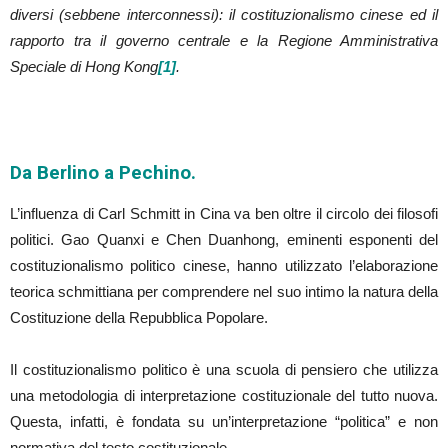
diversi (sebbene interconnessi): il costituzionalismo cinese ed il
rapporto tra il governo centrale e la Regione Amministrativa
Speciale di Hong Kong
[1]
.
Da Berlino a Pechino.
L’influenza di Carl Schmitt in Cina va ben oltre il circolo dei filosofi
politici. Gao Quanxi e Chen Duanhong, eminenti esponenti del
costituzionalismo politico cinese, hanno utilizzato l’elaborazione
teorica schmittiana per comprendere nel suo intimo la natura della
Costituzione della Repubblica Popolare.
Il costituzionalismo politico è una scuola di pensiero che utilizza
una metodologia di interpretazione costituzionale del tutto nuova.
Questa, infatti, è fondata su un’interpretazione “politica” e non
normativa del testo costituzionale.