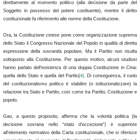
direttamente al momento politico (alla decisione da parte del
Soggetto in possesso del potere costituente), mentre il diritto
costituzionale fa riferimento alle norme della Costituzione.
Ora, la Costituzione cinese pone come organizzazione suprema
dello Stato il Congresso Nazionale del Popolo in qualità di diretta
espressione della sovranità popolare. Ma il Partito non risulta
sottoposto alla Costituzione. Per questo motivo, alcuni studiosi
hanno parlato dell’esistenza di una doppia Costituzione in Cina:
quella dello Stato e quella del Partito
[4]
. Di conseguenza, il ruolo
del costituzionalismo politico è stabilire (o istituzionalizzare) la
relazione tra Stato e Partito, così come tra Partito, Costituzione e
popolo.
Gao, a questo proposito, afferma che la volontà politica (la
decisione sovrana nello “stato d’eccezione”) è superiore
all’elemento normativo della Carta costituzionale, che si riferisce