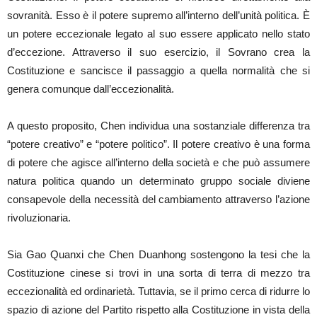
sovranità. Esso è il potere supremo all’interno dell’unità politica. È
un potere eccezionale legato al suo essere applicato nello stato
d’eccezione. Attraverso il suo esercizio, il Sovrano crea la
Costituzione e sancisce il passaggio a quella normalità che si
genera comunque dall’eccezionalità.
A questo proposito, Chen individua una sostanziale differenza tra
“potere creativo” e “potere politico”. Il potere creativo è una forma
di potere che agisce all’interno della società e che può assumere
natura politica quando un determinato gruppo sociale diviene
consapevole della necessità del cambiamento attraverso l’azione
rivoluzionaria.
Sia Gao Quanxi che Chen Duanhong sostengono la tesi che la
Costituzione cinese si trovi in una sorta di terra di mezzo tra
eccezionalità ed ordinarietà. Tuttavia, se il primo cerca di ridurre lo
spazio di azione del Partito rispetto alla Costituzione in vista della