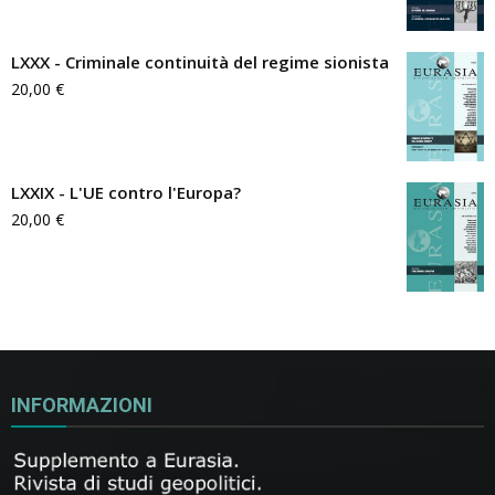
LXXX - Criminale continuità del regime sionista
20,00
€
LXXIX - L'UE contro l'Europa?
20,00
€
INFORMAZIONI