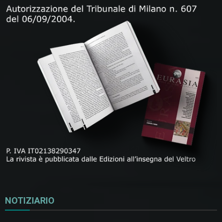
NOTIZIARIO