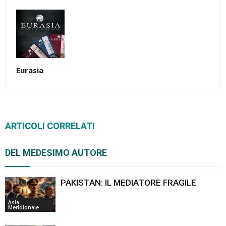
Eurasia
ARTICOLI CORRELATI
DEL MEDESIMO AUTORE
PAKISTAN: IL MEDIATORE FRAGILE
Asia
Meridionale