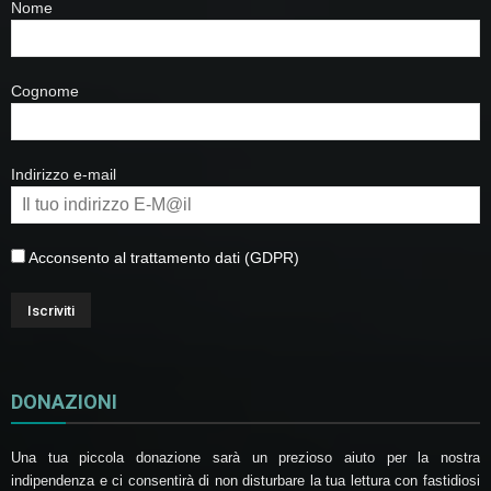
Nome
Cognome
Indirizzo e-mail
Acconsento al trattamento dati (GDPR)
DONAZIONI
Una tua piccola donazione sarà un prezioso aiuto per la nostra
indipendenza e ci consentirà di non disturbare la tua lettura con fastidiosi