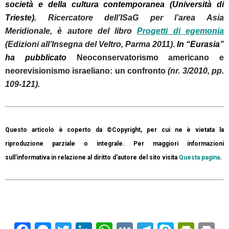
società e della cultura contemporanea (Università di
Trieste).
Ricercatore dell’ISaG per l’area Asia
Meridionale, è autore del libro
Progetti di egemonia
(Edizioni all’Insegna del Veltro, Parma 2011)
.
In “Eurasia”
ha pubblicato
Neoconservatorismo americano e
neorevisionismo israeliano: un confronto
(nr. 3/2010, pp.
109-121).
Questo articolo è coperto da ©Copyright, per cui ne è vietata la
riproduzione parziale o integrale. Per maggiori informazioni
sull'informativa in relazione al diritto d'autore del sito visita
Questa pagina
.