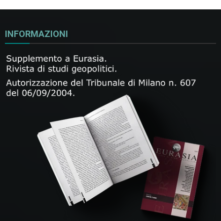
INFORMAZIONI