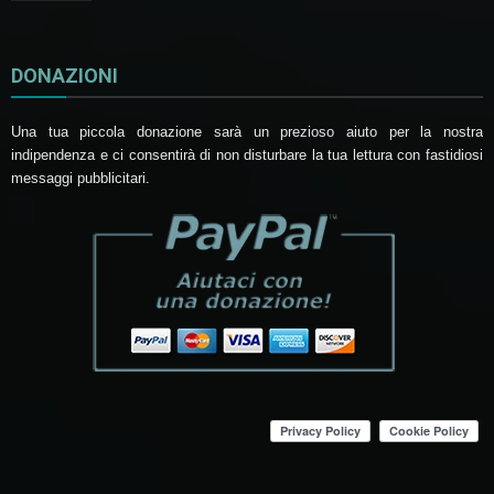
DONAZIONI
Una tua piccola donazione sarà un prezioso aiuto per la nostra
indipendenza e ci consentirà di non disturbare la tua lettura con fastidiosi
messaggi pubblicitari.