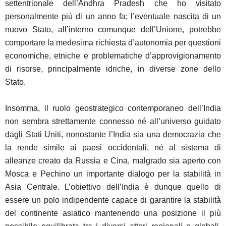
settentrionale dell’Andhra Pradesh che ho visitato
personalmente più di un anno fa; l’eventuale nascita di un
nuovo Stato, all’interno comunque dell’Unione, potrebbe
comportare la medesima richiesta d’autonomia per questioni
economiche, etniche e problematiche d’approvigionamento
di risorse, principalmente idriche, in diverse zone dello
Stato.
Insomma, il ruolo geostrategico contemporaneo dell’India
non sembra strettamente connesso né all’universo guidato
dagli Stati Uniti, nonostante l’India sia una democrazia che
la rende simile ai paesi occidentali, né al sistema di
alleanze creato da Russia e Cina, malgrado sia aperto con
Mosca e Pechino un importante dialogo per la stabilità in
Asia Centrale. L’obiettivo dell’India è dunque quello di
essere un polo indipendente capace di garantire la stabilità
del continente asiatico mantenendo una posizione il più