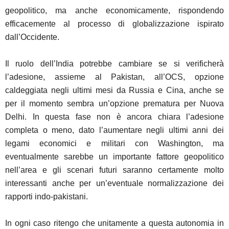
geopolitico, ma anche economicamente, rispondendo
efficacemente al processo di globalizzazione ispirato
dall’Occidente.
Il ruolo dell’India potrebbe cambiare se si verificherà
l’adesione, assieme al Pakistan, all’OCS, opzione
caldeggiata negli ultimi mesi da Russia e Cina, anche se
per il momento sembra un’opzione prematura per Nuova
Delhi. In questa fase non è ancora chiara l’adesione
completa o meno, dato l’aumentare negli ultimi anni dei
legami economici e militari con Washington, ma
eventualmente sarebbe un importante fattore geopolitico
nell’area e gli scenari futuri saranno certamente molto
interessanti anche per un’eventuale normalizzazione dei
rapporti indo-pakistani.
In ogni caso ritengo che unitamente a questa autonomia in