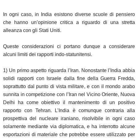
In ogni caso, in India esistono diverse scuole di pensiero
che hanno un’opinione critica a riguardo di una stretta
alleanza con gli Stati Uniti.
Queste considerazioni ci portano dunque a considerare
alcuni limiti dei rapporti indo-statunitensi.
1) Un primo aspetto riguarda l’Iran. Nonostante l’India abbia
solidi rapporti con Israele dalla fine della Guerra Fredda,
soprattutto dal punto di vista militare, e con il mondo arabo
sunnita in competizione con l’Iran nel Vicino Oriente, Nuova
Delhi ha come obiettivo il mantenimento di un positivo
rapporto con Tehran. L’India è comunque contraria alla
prospettiva del nucleare iraniano, risolvibile in ogni caso
solamente mediante via diplomatica, e ha interrotto alcune
esportazioni di materiale che potrebbe essere utilizzato per