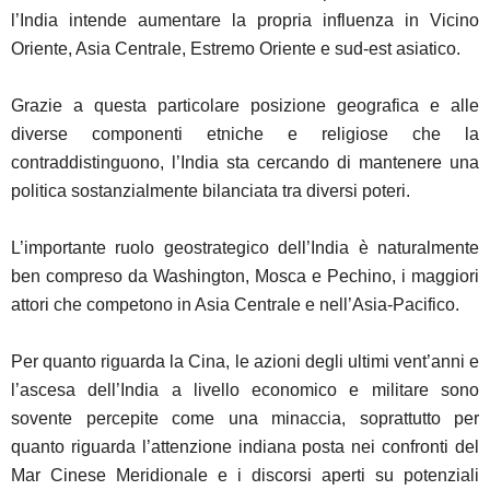
l’India intende aumentare la propria influenza in Vicino
Oriente, Asia Centrale, Estremo Oriente e sud-est asiatico.
Grazie a questa particolare posizione geografica e alle
diverse componenti etniche e religiose che la
contraddistinguono, l’India sta cercando di mantenere una
politica sostanzialmente bilanciata tra diversi poteri.
L’importante ruolo geostrategico dell’India è naturalmente
ben compreso da Washington, Mosca e Pechino, i maggiori
attori che competono in Asia Centrale e nell’Asia-Pacifico.
Per quanto riguarda la Cina, le azioni degli ultimi vent’anni e
l’ascesa dell’India a livello economico e militare sono
sovente percepite come una minaccia, soprattutto per
quanto riguarda l’attenzione indiana posta nei confronti del
Mar Cinese Meridionale e i discorsi aperti su potenziali