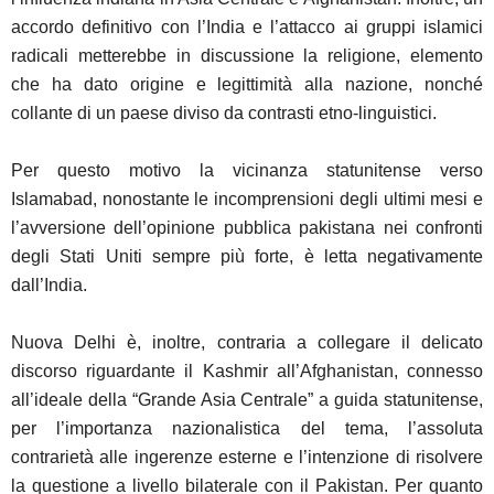
accordo definitivo con l’India e l’attacco ai gruppi islamici
radicali metterebbe in discussione la religione, elemento
che ha dato origine e legittimità alla nazione, nonché
collante di un paese diviso da contrasti etno-linguistici.
Per questo motivo la vicinanza statunitense verso
Islamabad, nonostante le incomprensioni degli ultimi mesi e
l’avversione dell’opinione pubblica pakistana nei confronti
degli Stati Uniti sempre più forte, è letta negativamente
dall’India.
Nuova Delhi è, inoltre, contraria a collegare il delicato
discorso riguardante il Kashmir all’Afghanistan, connesso
all’ideale della “Grande Asia Centrale” a guida statunitense,
per l’importanza nazionalistica del tema, l’assoluta
contrarietà alle ingerenze esterne e l’intenzione di risolvere
la questione a livello bilaterale con il Pakistan. Per quanto