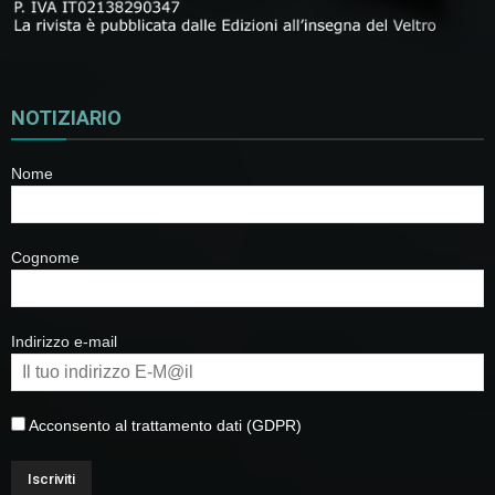
NOTIZIARIO
Nome
Cognome
Indirizzo e-mail
Acconsento al trattamento dati (GDPR)