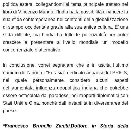
politica estera, collegandomi al tema principale trattato nel
libro di Vincenzo Mungo, l’India ha la possibilità di vincere la
sua sfida contemporanea nei confronti della globalizzazione
di stampo occidentale grazie alla sua antica cultura. E’ una
sfida difficile, ma l’India ha tutte le potenzialità per poter
crescere e presentare a livello mondiale un modello
concorrenziale e alternativo.
In conclusione, vorrei segnalare che è in uscita l’ultimo
numero dell’anno di “Eurasia” dedicato ai paesi del BRICS,
nel quale personalmente considero alcuni aspetti
dell’aumentata influenza geopolitica indiana che potrebbe
essere ostacolata dai paradossi nei rapporti diplomatici con
Stati Uniti e Cina, nonché dall’instabilità in diverse aree del
paese.
*Francesco Brunello Zanitti,
Dottore in Storia della