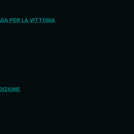
DA PER LA VITTORIA
DIZIONE