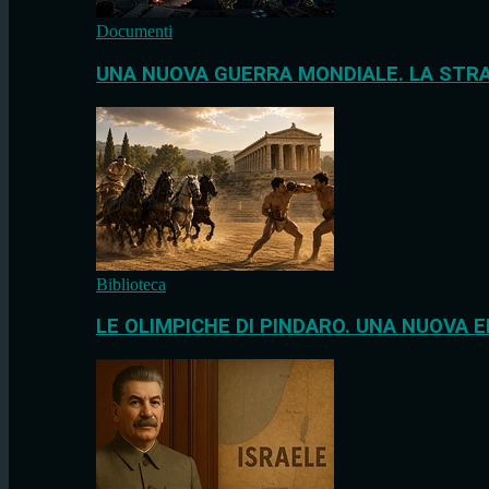
Documenti
UNA NUOVA GUERRA MONDIALE. LA STRA
Biblioteca
LE OLIMPICHE DI PINDARO. UNA NUOVA E