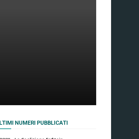
LTIMI NUMERI PUBBLICATI