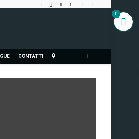
0
NGUE
CONTATTI