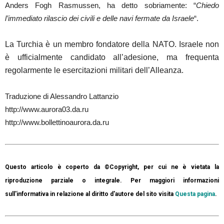
Anders Fogh Rasmussen, ha detto sobriamente: “
Chiedo
l’immediato rilascio dei civili e delle navi fermate da Israele
“.
La Turchia è un membro fondatore della NATO. Israele non
è ufficialmente candidato all’adesione, ma frequenta
regolarmente le esercitazioni militari dell’Alleanza.
Traduzione di Alessandro Lattanzio
http://www.aurora03.da.ru
http://www.bollettinoaurora.da.ru
Questo articolo è coperto da ©Copyright, per cui ne è vietata la
riproduzione parziale o integrale. Per maggiori informazioni
sull'informativa in relazione al diritto d'autore del sito visita
Questa pagina
.