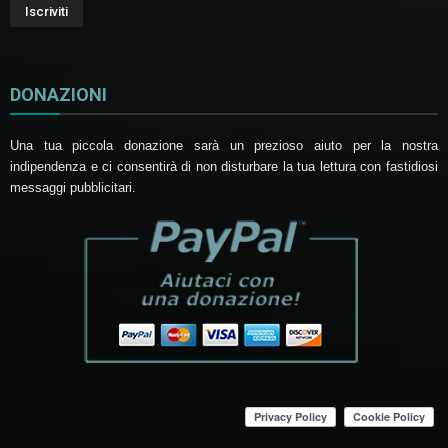
DONAZIONI
Una tua piccola donazione sarà un prezioso aiuto per la nostra
indipendenza e ci consentirà di non disturbare la tua lettura con fastidiosi
messaggi pubblicitari.