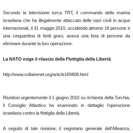
Secondo la televisione turca TRT, il commando della marina
israeliana che ha illegalmente attaccato delle navi civili in acque
internazionali, il 31 maggio 2010, uccidendo almeno 16 persone e
una cinquantina di feriti gravi, aveva una lista di persone da
eliminare durante la loro operazione.
La NATO esige il rilascio della Flottiglia della Libertà
http://www.voltairenet.org/article165608.html
Riunitosi urgentemente il 1 giugno 2010 su richiesta della Turchia,
il Consiglio Atlantico ha esaminato in dettaglio l’operazione
israeliana contro la flottiglia della Libertà.
A seguito di tale riunione, il segretario generale dell’Alleanza,