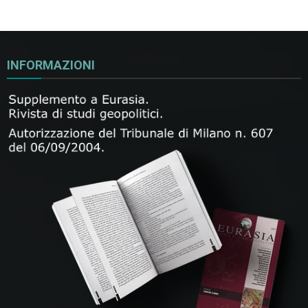
INFORMAZIONI