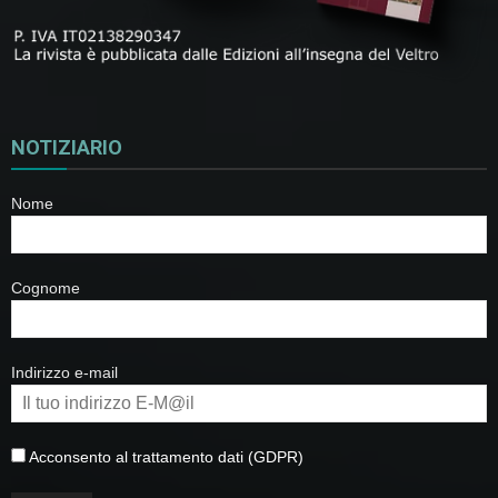
NOTIZIARIO
Nome
Cognome
Indirizzo e-mail
Acconsento al trattamento dati (GDPR)