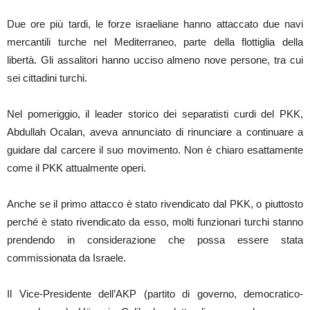
Due ore più tardi, le forze israeliane hanno attaccato due navi
mercantili turche nel Mediterraneo, parte della flottiglia della
libertà. Gli assalitori hanno ucciso almeno nove persone, tra cui
sei cittadini turchi.
Nel pomeriggio, il leader storico dei separatisti curdi del PKK,
Abdullah Ocalan, aveva annunciato di rinunciare a continuare a
guidare dal carcere il suo movimento. Non è chiaro esattamente
come il PKK attualmente operi.
Anche se il primo attacco è stato rivendicato dal PKK, o piuttosto
perché è stato rivendicato da esso, molti funzionari turchi stanno
prendendo in considerazione che possa essere stata
commissionata da Israele.
Il Vice-Presidente dell’AKP (partito di governo, democratico-