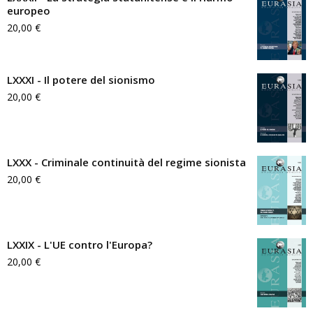
europeo
20,00
€
LXXXI - Il potere del sionismo
20,00
€
LXXX - Criminale continuità del regime sionista
20,00
€
LXXIX - L'UE contro l'Europa?
20,00
€