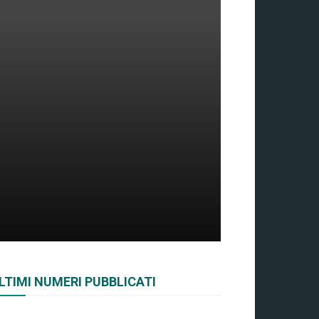
LTIMI NUMERI PUBBLICATI