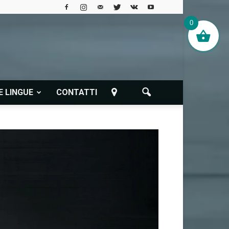
0
E LINGUE
CONTATTI