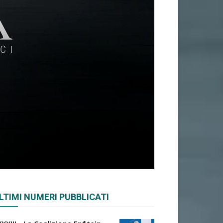
LTIMI NUMERI PUBBLICATI