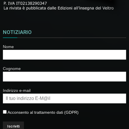
NOTIZIARIO
Nome
Cognome
Indirizzo e-mail
Acconsento al trattamento dati (GDPR)