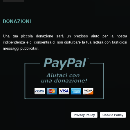
DONAZIONI
Una tua piccola donazione sarà un prezioso aiuto per la nostra
indipendenza e ci consentirà di non disturbare la tua lettura con fastidiosi
messaggi pubblicitari.