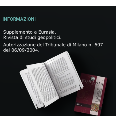
INFORMAZIONI