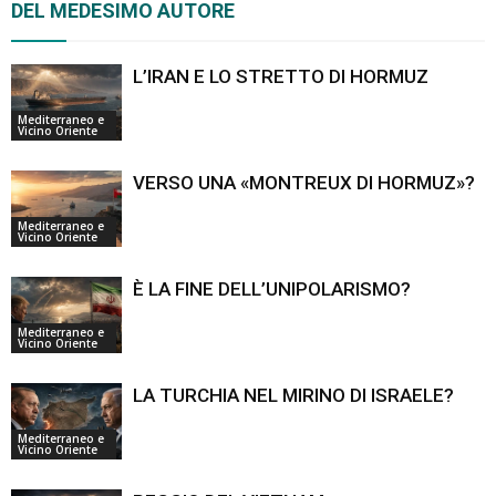
DEL MEDESIMO AUTORE
L’IRAN E LO STRETTO DI HORMUZ
Mediterraneo e
Vicino Oriente
VERSO UNA «MONTREUX DI HORMUZ»?
Mediterraneo e
Vicino Oriente
È LA FINE DELL’UNIPOLARISMO?
Mediterraneo e
Vicino Oriente
LA TURCHIA NEL MIRINO DI ISRAELE?
Mediterraneo e
Vicino Oriente