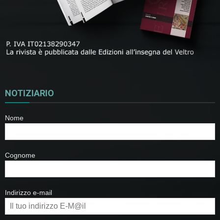
NOTIZIARIO
Nome
Cognome
Indirizzo e-mail