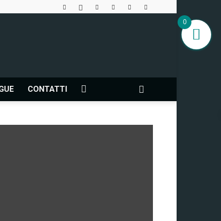
0
NGUE
CONTATTI