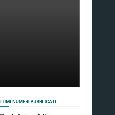
LTIMI NUMERI PUBBLICATI