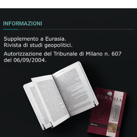
INFORMAZIONI