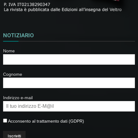
NOTIZIARIO
Nome
Cognome
Indirizzo e-mail
Acconsento al trattamento dati (GDPR)