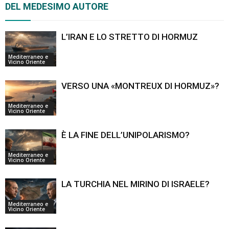
DEL MEDESIMO AUTORE
L’IRAN E LO STRETTO DI HORMUZ
Mediterraneo e
Vicino Oriente
VERSO UNA «MONTREUX DI HORMUZ»?
Mediterraneo e
Vicino Oriente
È LA FINE DELL’UNIPOLARISMO?
Mediterraneo e
Vicino Oriente
LA TURCHIA NEL MIRINO DI ISRAELE?
Mediterraneo e
Vicino Oriente