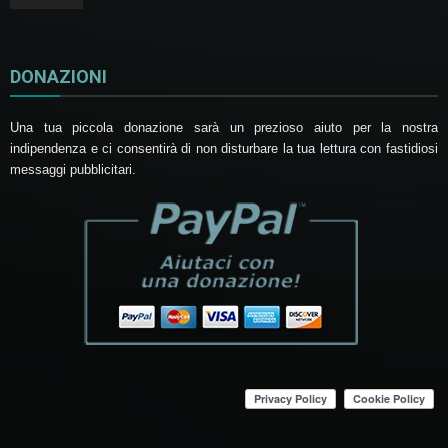
DONAZIONI
Una tua piccola donazione sarà un prezioso aiuto per la nostra
indipendenza e ci consentirà di non disturbare la tua lettura con fastidiosi
messaggi pubblicitari.