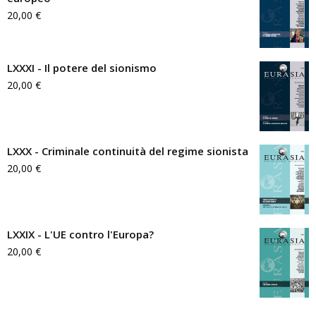
20,00
€
LXXXI - Il potere del sionismo
20,00
€
LXXX - Criminale continuità del regime sionista
20,00
€
LXXIX - L'UE contro l'Europa?
20,00
€