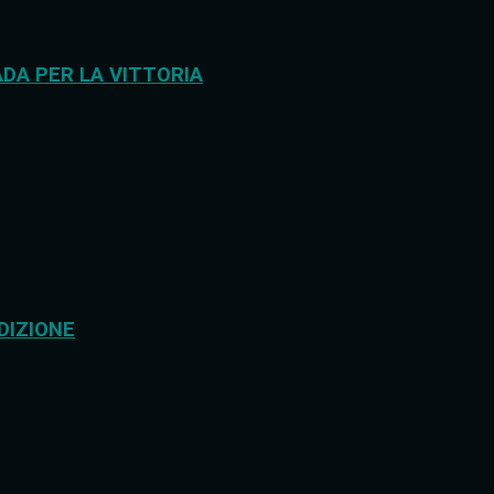
DA PER LA VITTORIA
DIZIONE