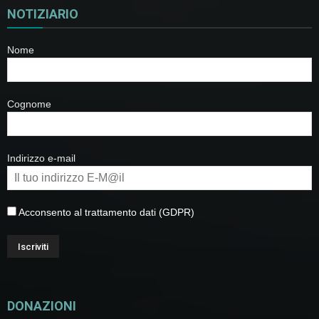
NOTIZIARIO
Nome
Cognome
Indirizzo e-mail
Acconsento al trattamento dati (GDPR)
DONAZIONI