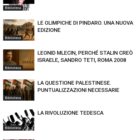
Biblioteca
LE OLIMPICHE DI PINDARO. UNA NUOVA
EDIZIONE
Biblioteca
LEONID MLECIN, PERCHÉ STALIN CREÒ
ISRAELE, SANDRO TETI, ROMA 2008
Biblioteca
LA QUESTIONE PALESTINESE.
PUNTUALIZZAZIONI NECESSARIE
Biblioteca
LA RIVOLUZIONE TEDESCA
Biblioteca