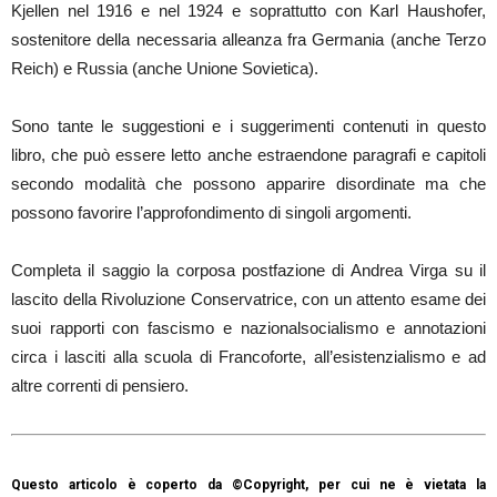
Kjellen nel 1916 e nel 1924 e soprattutto con Karl Haushofer,
sostenitore della necessaria alleanza fra Germania (anche Terzo
Reich) e Russia (anche Unione Sovietica).
Sono tante le suggestioni e i suggerimenti contenuti in questo
libro, che può essere letto anche estraendone paragrafi e capitoli
secondo modalità che possono apparire disordinate ma che
possono favorire l’approfondimento di singoli argomenti.
Completa il saggio la corposa postfazione di Andrea Virga su il
lascito della Rivoluzione Conservatrice, con un attento esame dei
suoi rapporti con fascismo e nazionalsocialismo e annotazioni
circa i lasciti alla scuola di Francoforte, all’esistenzialismo e ad
altre correnti di pensiero.
Questo articolo è coperto da ©Copyright, per cui ne è vietata la