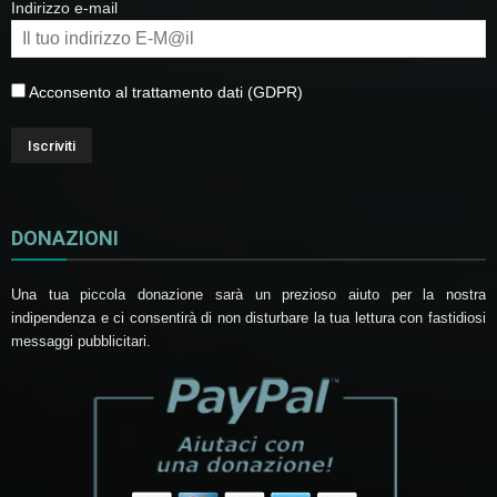
Indirizzo e-mail
Acconsento al trattamento dati (GDPR)
DONAZIONI
Una tua piccola donazione sarà un prezioso aiuto per la nostra
indipendenza e ci consentirà di non disturbare la tua lettura con fastidiosi
messaggi pubblicitari.