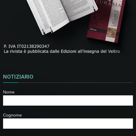
NOTIZIARIO
Nome
Cognome