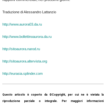
Traduzione di Alessandro Lattanzio
http://www.aurora03.da.ru
http://www.bollettinoaurora.da.ru
http://sitoaurora.narod.ru
http://sitoaurora.altervista.org
http://eurasia.splinder.com
Questo articolo è coperto da ©Copyright, per cui ne è vietata la
riproduzione parziale o integrale. Per maggiori informazioni