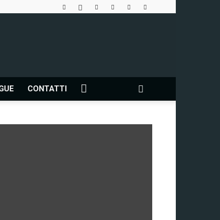
NGUE
CONTATTI