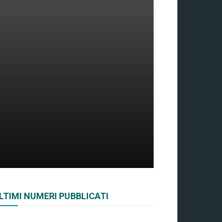
LTIMI NUMERI PUBBLICATI