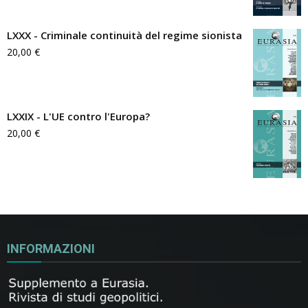
LXXX - Criminale continuità del regime sionista
20,00
€
LXXIX - L'UE contro l'Europa?
20,00
€
INFORMAZIONI