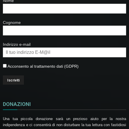
Nome
Cognome
Indirizzo e-mail
Acconsento al trattamento dati (GDPR)
DONAZIONI
Una tua piccola donazione sarà un prezioso aiuto per la nostra
indipendenza e ci consentirà di non disturbare la tua lettura con fastidiosi