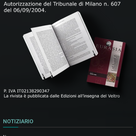
NOTIZIARIO