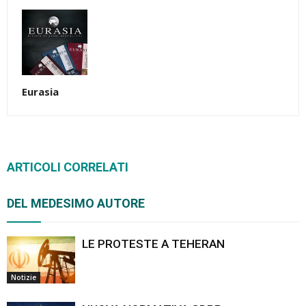
Eurasia
ARTICOLI CORRELATI
DEL MEDESIMO AUTORE
LE PROTESTE A TEHERAN
Notizie