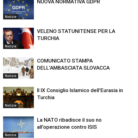
NUOVA NORMATIVA GDPR
Notizie
VELENO STATUNITENSE PER LA
TURCHIA
Notizie
COMUNICATO STAMPA
DELL’AMBASCIATA SLOVACCA
Notizie
Il IX Consiglio Islamico dell’Eurasia in
Turchia
Notizie
La NATO ribadisce il suo no
all’operazione contro ISIS
Notizie