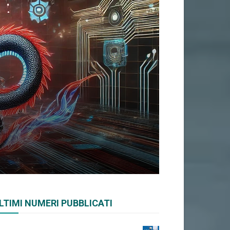
LTIMI NUMERI PUBBLICATI