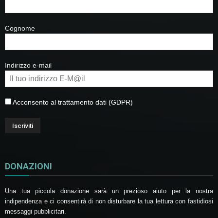
Cognome
Indirizzo e-mail
Acconsento al trattamento dati (GDPR)
DONAZIONI
Una tua piccola donazione sarà un prezioso aiuto per la nostra
indipendenza e ci consentirà di non disturbare la tua lettura con fastidiosi
messaggi pubblicitari.