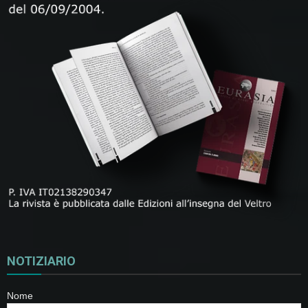
NOTIZIARIO
Nome