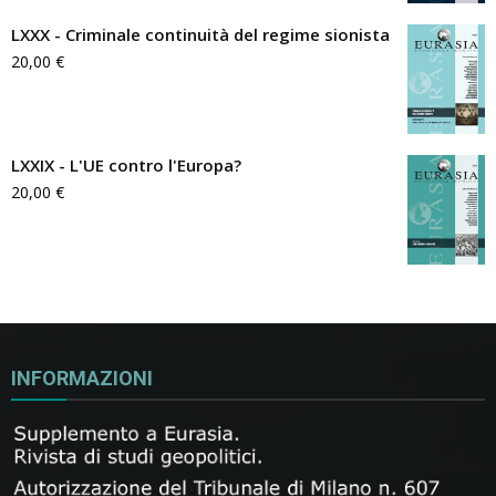
LXXX - Criminale continuità del regime sionista
20,00
€
LXXIX - L'UE contro l'Europa?
20,00
€
INFORMAZIONI