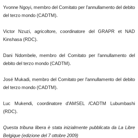
Yvonne Ngoyi, membro del Comitato per l’annullamento del debito
del terzo mondo (CADTM).
Victor Nzuzi, agricoltore, coordinatore del GRAPR et NAD
Kinshasa (RDC).
Dani Ndombele, membro del Comitato per l’annullamento del
debito del terzo mondo (CADTM).
José Mukadi, membro del Comitato per l’annullamento del debito
del terzo mondo (CADTM).
Luc Mukendi, coordinatore d’AMSEL /CADTM Lubumbashi
(RDC).
Questa tribuna libera è stata inizialmente pubblicata da La Libre
Belgique (edizione del 7 ottobre 2009)