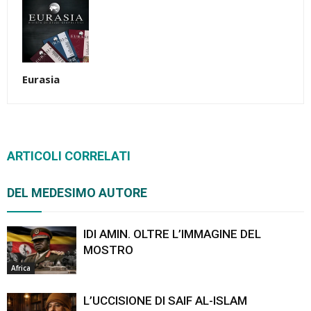
Eurasia
ARTICOLI CORRELATI
DEL MEDESIMO AUTORE
IDI AMIN. OLTRE L’IMMAGINE DEL
MOSTRO
Africa
L’UCCISIONE DI SAIF AL-ISLAM