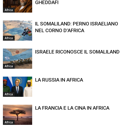
GHEDDAFI
Africa
IL SOMALILAND: PERNO ISRAELIANO
NEL CORNO D’AFRICA
Africa
ISRAELE RICONOSCE IL SOMALILAND
Africa
LA RUSSIA IN AFRICA
Africa
LA FRANCIA E LA CINA IN AFRICA
Africa