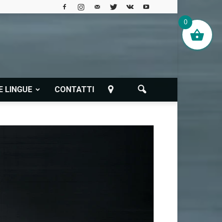
0
E LINGUE
CONTATTI