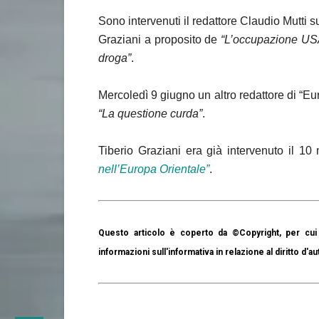
Sono intervenuti il redattore Claudio Mutti 
Graziani a proposito de
“L’occupazione USA d
droga”
.
Mercoledì 9 giugno un altro redattore di “Eu
“La questione curda”
.
Tiberio Graziani era già intervenuto il 1
nell’Europa Orientale”
.
Questo articolo è coperto da ©Copyright, per cui 
informazioni sull'informativa in relazione al diritto d'au