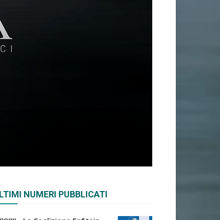
LTIMI NUMERI PUBBLICATI