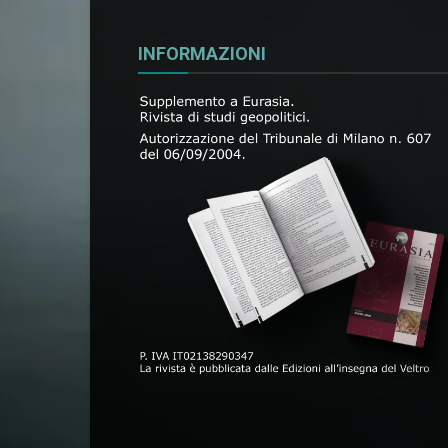
INFORMAZIONI