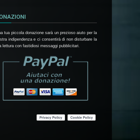
ONAZIONI
a tua piccola donazione sarà un prezioso aiuto per la
stra indipendenza e ci consentirà di non disturbare la
a lettura con fastidiosi messaggi pubblicitari.