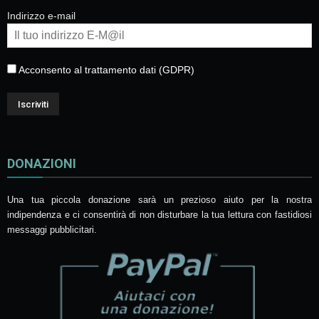
Indirizzo e-mail
Acconsento al trattamento dati (GDPR)
DONAZIONI
Una tua piccola donazione sarà un prezioso aiuto per la nostra
indipendenza e ci consentirà di non disturbare la tua lettura con fastidiosi
messaggi pubblicitari.