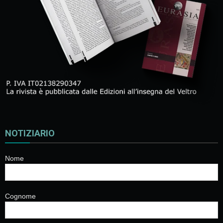
NOTIZIARIO
Nome
Cognome