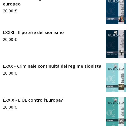
europeo
20,00
€
LXXXI - Il potere del sionismo
20,00
€
LXXX - Criminale continuità del regime sionista
20,00
€
LXXIX - L'UE contro l'Europa?
20,00
€