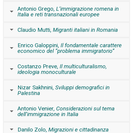
Antonio Grego,
L’immigrazione romena in
Italia e reti transnazionali europee
Claudio Mutti,
Migranti italiani in Romania
Enrico Galoppini,
Il fondamentale carattere
economico del “problema immigratorio”
Costanzo Preve,
Il multiculturalismo,
ideologia monoculturale
Nizar Sakhnini,
Sviluppi demografici in
Palestina
Antonio Venier,
Considerazioni sul tema
dell’immigrazione in Italia
Danilo Zolo,
Migrazioni e cittadinanza