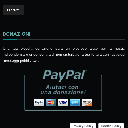
DONAZIONI
Una tua piccola donazione sarà un prezioso aiuto per la nostra
indipendenza e ci consentirà di non disturbare la tua lettura con fastidiosi
messaggi pubblicitari.