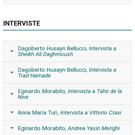
INTERVISTE
Dagoberto Husayn Bellucci,
Intervista a
Sheikh Ali Daghmoush
Dagoberto Husayn Bellucci,
Intervista a
Trad Hamade
Eginardo Morabito,
Intervista a Tahir de la
Nive
Anna Maria Turi,
Intervista a Vittorio Craxi
Eginardo Morabito,
Andrea Yasin Merighi