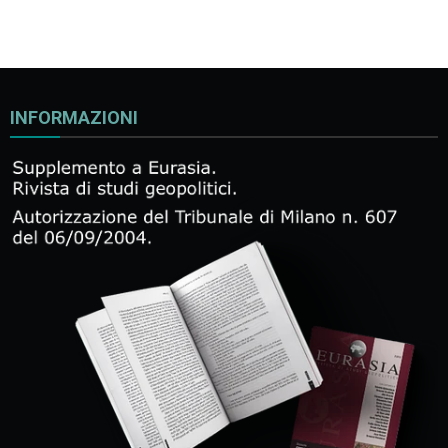
INFORMAZIONI