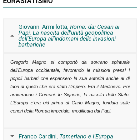
EURASIATISMO
Giovanni Armillotta,
Roma: dai Cesari ai
Papi. La nascita dell’unità geopolitica
dell’Europa all’indomani delle invasioni
barbariche
Gregorio Magno si comportò da sovrano spirituale
dell’Europa occidentale, favorendo le missioni pressi i
popoli barbari che espansero la sua autorità anche al di
fuori di quello che era stato l’Impero. Era il Medioevo. Poi
arriveranno i Comuni, le Signorie, la nascita dello Stato.
L’Europa c’era già prima di Carlo Magno, fondata sulle
ceneri della Romaa imperiale, modificata dai Papi.
Franco Cardini,
Tamerlano e l’Europa