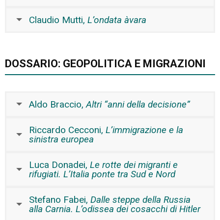
Claudio Mutti,
L’ondata àvara
DOSSARIO: GEOPOLITICA E MIGRAZIONI
Aldo Braccio,
Altri “anni della decisione”
Riccardo Cecconi,
L’immigrazione e la
sinistra europea
Luca Donadei,
Le rotte dei migranti e
rifugiati. L’Italia ponte tra Sud e Nord
Stefano Fabei,
Dalle steppe della Russia
alla Carnia. L’odissea dei cosacchi di Hitler