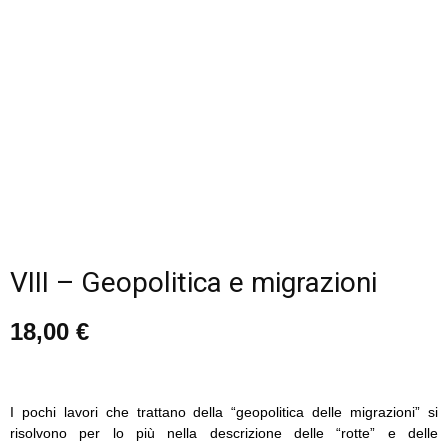
VIII – Geopolitica e migrazioni
18,00
€
I pochi lavori che trattano della “geopolitica delle migrazioni” si
risolvono per lo più nella descrizione delle “rotte” e delle