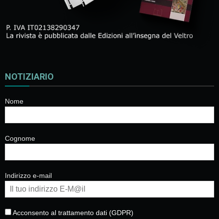
NOTIZIARIO
Nome
Cognome
Indirizzo e-mail
Acconsento al trattamento dati (GDPR)