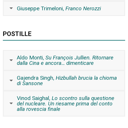
Giuseppe Trimeloni,
Franco Nerozzi
POSTILLE
Aldo Monti,
Su François Jullien. Ritornare
dalla Cina e ancora… dimenticare
Gajendra Singh,
Hizbullah brucia la chioma
di Sansone
Vinod Saighal,
Lo scontro sulla questione
del nucleare. Un riesame prima del conto
alla rovescia finale