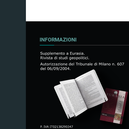
INFORMAZIONI