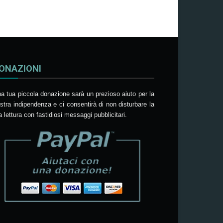
ONAZIONI
a tua piccola donazione sarà un prezioso aiuto per la
stra indipendenza e ci consentirà di non disturbare la
a lettura con fastidiosi messaggi pubblicitari.