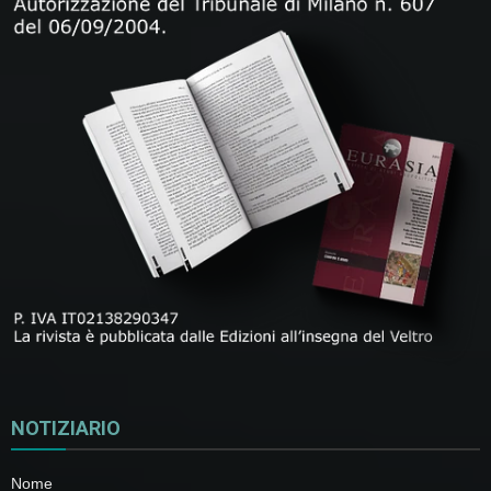
NOTIZIARIO
Nome