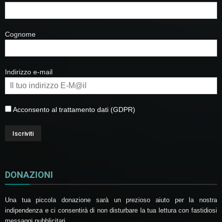
Cognome
Indirizzo e-mail
Acconsento al trattamento dati (GDPR)
DONAZIONI
Una tua piccola donazione sarà un prezioso aiuto per la nostra
indipendenza e ci consentirà di non disturbare la tua lettura con fastidiosi
messaggi pubblicitari.