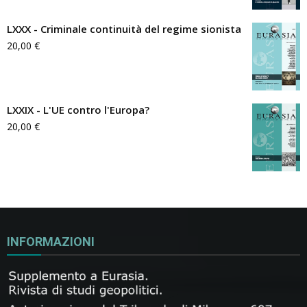
LXXX - Criminale continuità del regime sionista
20,00
€
LXXIX - L'UE contro l'Europa?
20,00
€
INFORMAZIONI