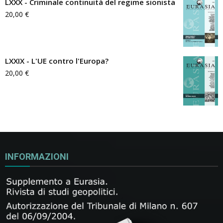
LXXX - Criminale continuità del regime sionista
20,00
€
LXXIX - L'UE contro l'Europa?
20,00
€
INFORMAZIONI