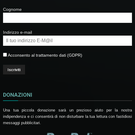
Cognome
Indirizzo e-mail
Acconsento al trattamento dati (GDPR)
DONAZIONI
Una tua piccola donazione sarà un prezioso aiuto per la nostra
indipendenza e ci consentirà di non disturbare la tua lettura con fastidiosi
messaggi pubblicitari.