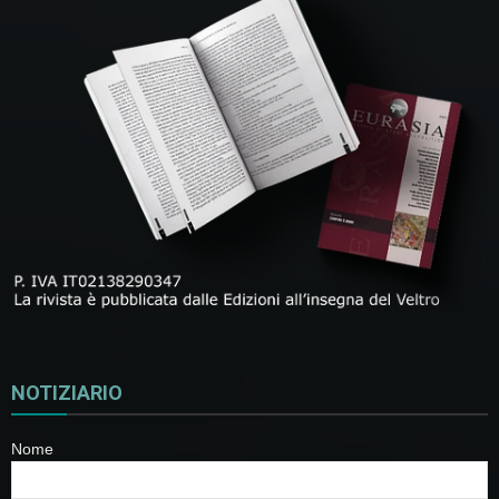
NOTIZIARIO
Nome