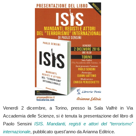
Venerdì 2 dicembre, a Torino, presso la Sala Valfrè in Via
Accademia delle Scienze, si è tenuta la presentazione del libro di
Paolo Sensini
ISIS. Mandanti, registi e attori del “terrorismo”
internazionale
, pubblicato quest’anno da Arianna Editrice.