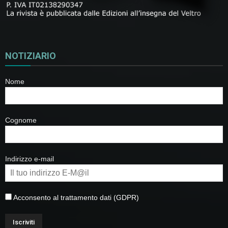
NOTIZIARIO
Nome
Cognome
Indirizzo e-mail
Acconsento al trattamento dati (GDPR)