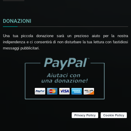
DONAZIONI
Una tua piccola donazione sarà un prezioso aiuto per la nostra
indipendenza e ci consentirà di non disturbare la tua lettura con fastidiosi
messaggi pubblicitari.