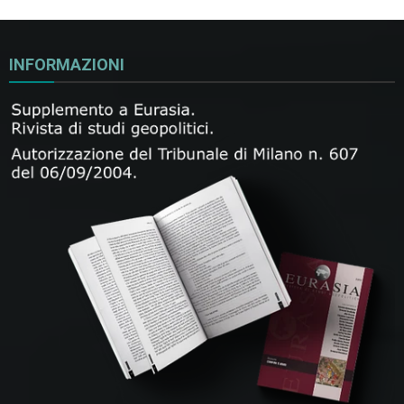
INFORMAZIONI