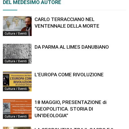
DEL MEDESIMO AUTORE
CARLO TERRACCIANO NEL
VENTENNALE DELLA MORTE
Cultura / Eventi
DA PARMA AL LIMES DANUBIANO
Cultura / Eventi
L’EUROPA COME RIVOLUZIONE
Cultura / Eventi
18 MAGGIO, PRESENTAZIONE di
“GEOPOLITICA. STORIA DI
UN’IDEOLOGIA”
Cultura / Eventi