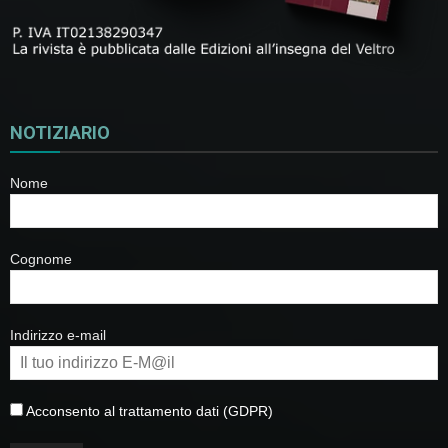
NOTIZIARIO
Nome
Cognome
Indirizzo e-mail
Acconsento al trattamento dati (GDPR)