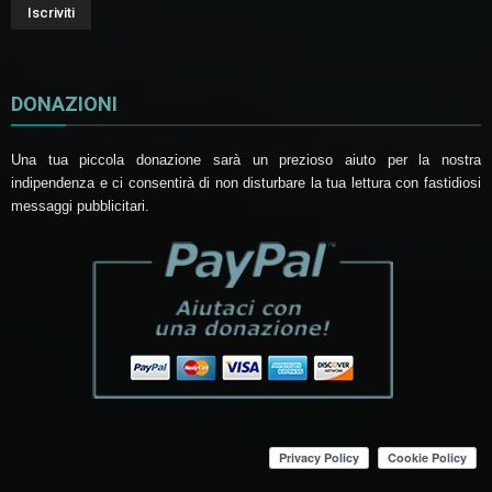
DONAZIONI
Una tua piccola donazione sarà un prezioso aiuto per la nostra
indipendenza e ci consentirà di non disturbare la tua lettura con fastidiosi
messaggi pubblicitari.