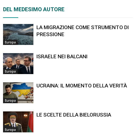
DEL MEDESIMO AUTORE
LA MIGRAZIONE COME STRUMENTO DI
PRESSIONE
Europa
ISRAELE NEI BALCANI
Europa
UCRAINA: IL MOMENTO DELLA VERITÀ
Europa
LE SCELTE DELLA BIELORUSSIA
Europa