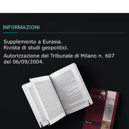
INFORMAZIONI