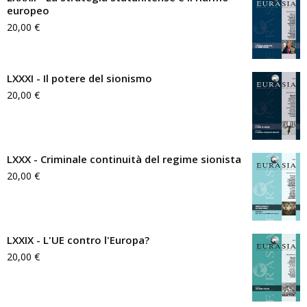
europeo
20,00
€
LXXXI - Il potere del sionismo
20,00
€
LXXX - Criminale continuità del regime sionista
20,00
€
LXXIX - L'UE contro l'Europa?
20,00
€