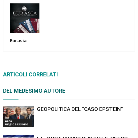
Eurasia
ARTICOLI CORRELATI
DEL MEDESIMO AUTORE
GEOPOLITICA DEL “CASO EPSTEIN”
Area
Anglosassone