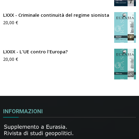
LXXX - Criminale continuità del regime sionista
20,00
€
LXXIX - L'UE contro l'Europa?
20,00
€
INFORMAZIONI