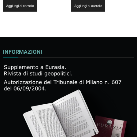
Aggiungi al carrello
Aggiungi al carrello
INFORMAZIONI