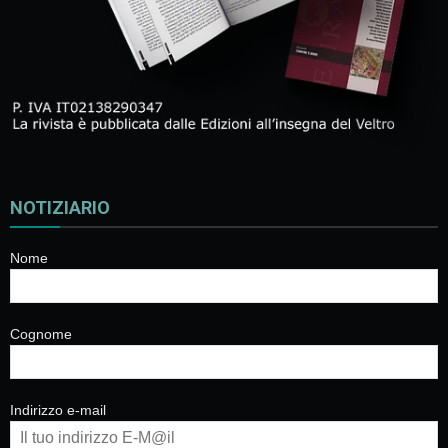
NOTIZIARIO
Nome
Cognome
Indirizzo e-mail