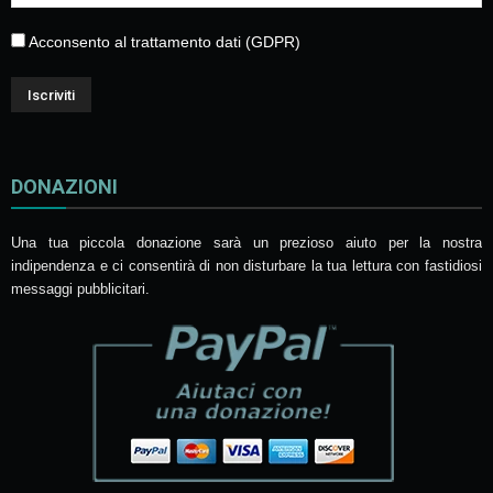
Acconsento al trattamento dati (GDPR)
DONAZIONI
Una tua piccola donazione sarà un prezioso aiuto per la nostra
indipendenza e ci consentirà di non disturbare la tua lettura con fastidiosi
messaggi pubblicitari.