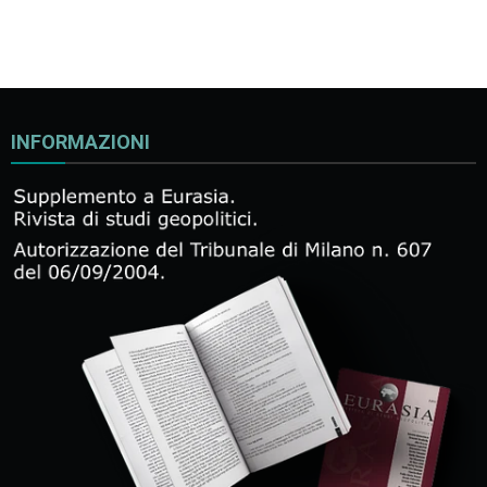
INFORMAZIONI