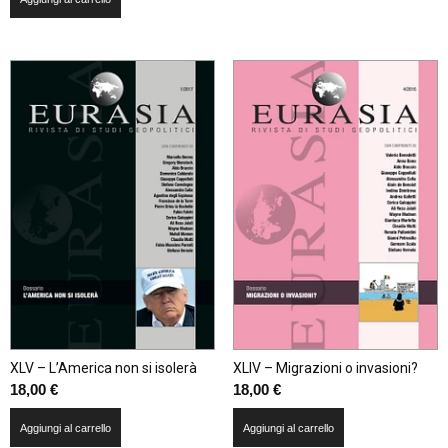
XLV – L’America non si isolerà
XLIV – Migrazioni o invasioni?
18,00
€
18,00
€
Aggiungi al carrello
Aggiungi al carrello