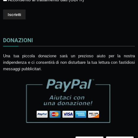
DONAZIONI
Una tua piccola donazione sarà un prezioso aiuto per la nostra
indipendenza e ci consentirà di non disturbare la tua lettura con fastidiosi
messaggi pubblicitari.