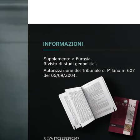
INFORMAZIONI