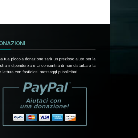
ONAZIONI
a tua piccola donazione sarà un prezioso aiuto per la
stra indipendenza e ci consentirà di non disturbare la
a lettura con fastidiosi messaggi pubblicitari.