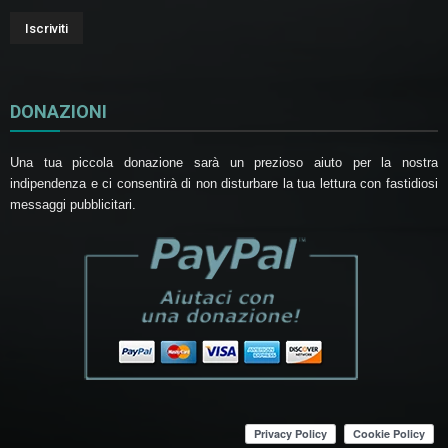
DONAZIONI
Una tua piccola donazione sarà un prezioso aiuto per la nostra
indipendenza e ci consentirà di non disturbare la tua lettura con fastidiosi
messaggi pubblicitari.