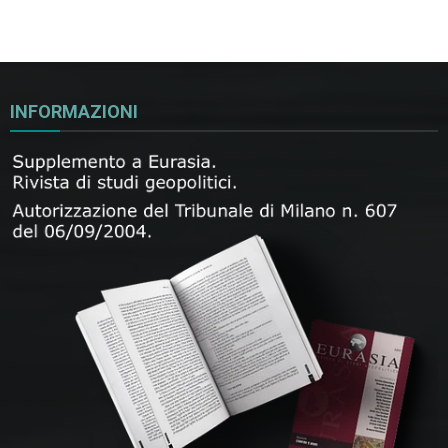
INFORMAZIONI