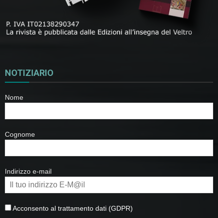
NOTIZIARIO
Nome
Cognome
Indirizzo e-mail
Acconsento al trattamento dati (GDPR)