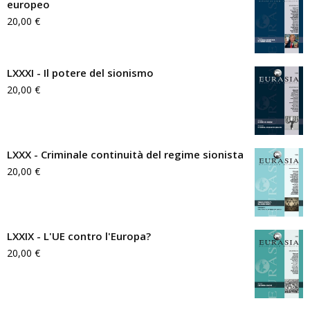
europeo
20,00
€
LXXXI - Il potere del sionismo
20,00
€
LXXX - Criminale continuità del regime sionista
20,00
€
LXXIX - L'UE contro l'Europa?
20,00
€