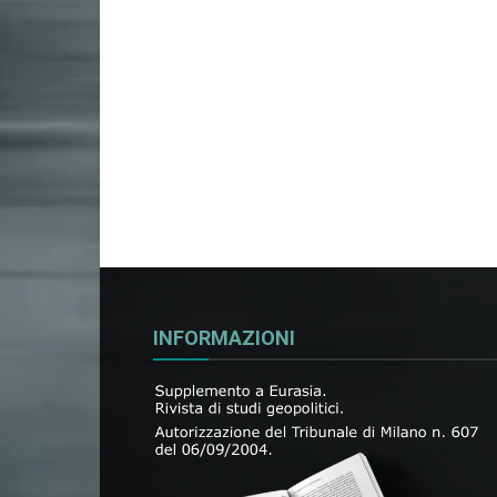
INFORMAZIONI