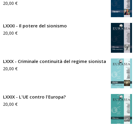
20,00
€
LXXXI - Il potere del sionismo
20,00
€
LXXX - Criminale continuità del regime sionista
20,00
€
LXXIX - L'UE contro l'Europa?
20,00
€