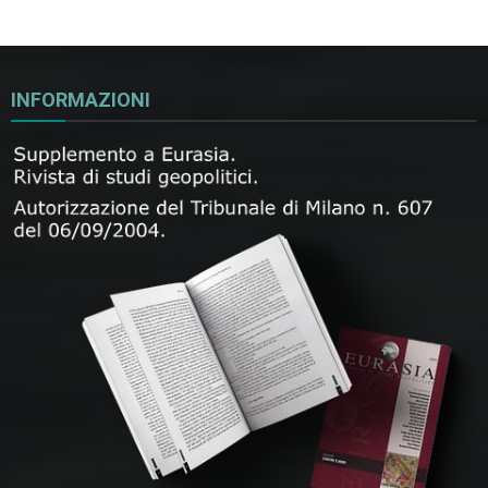
INFORMAZIONI