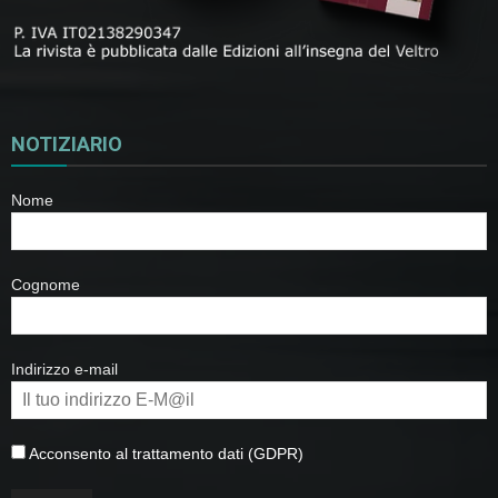
NOTIZIARIO
Nome
Cognome
Indirizzo e-mail
Acconsento al trattamento dati (GDPR)