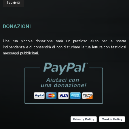
DONAZIONI
Una tua piccola donazione sarà un prezioso aiuto per la nostra
indipendenza e ci consentirà di non disturbare la tua lettura con fastidiosi
messaggi pubblicitari.