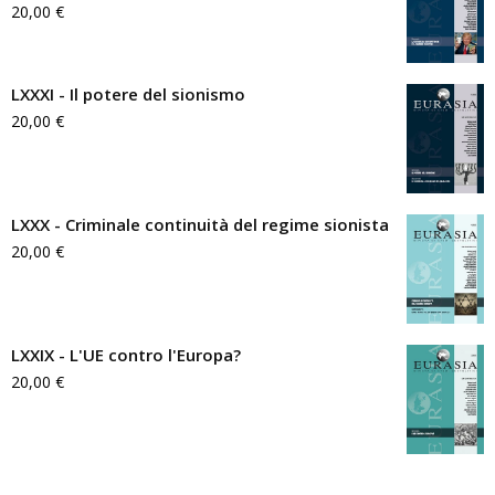
20,00
€
LXXXI - Il potere del sionismo
20,00
€
LXXX - Criminale continuità del regime sionista
20,00
€
LXXIX - L'UE contro l'Europa?
20,00
€