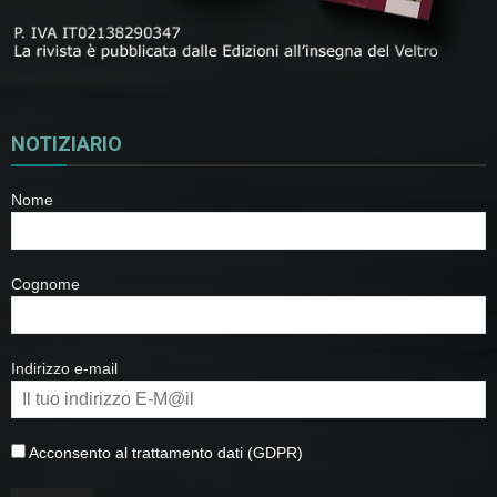
NOTIZIARIO
Nome
Cognome
Indirizzo e-mail
Acconsento al trattamento dati (GDPR)