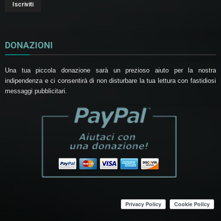
DONAZIONI
Una tua piccola donazione sarà un prezioso aiuto per la nostra
indipendenza e ci consentirà di non disturbare la tua lettura con fastidiosi
messaggi pubblicitari.