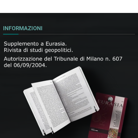
INFORMAZIONI