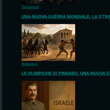
Documenti
UNA NUOVA GUERRA MONDIALE. LA STRA
Biblioteca
LE OLIMPICHE DI PINDARO. UNA NUOVA E