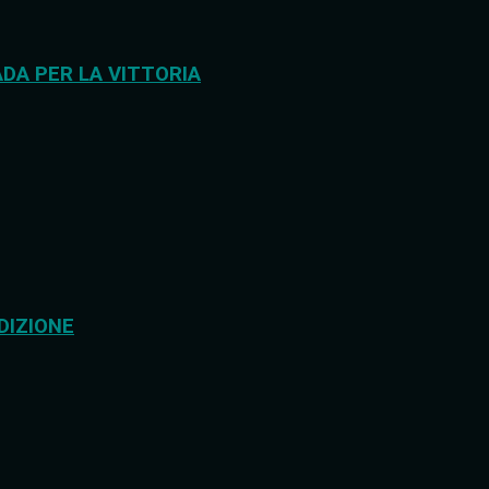
DA PER LA VITTORIA
DIZIONE