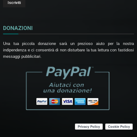
DONAZIONI
Una tua piccola donazione sarà un prezioso aiuto per la nostra
indipendenza e ci consentirà di non disturbare la tua lettura con fastidiosi
messaggi pubblicitari.