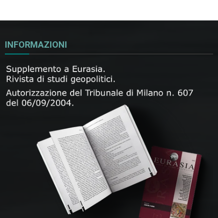
INFORMAZIONI