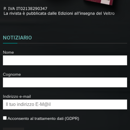
NOTIZIARIO
Nome
Cognome
Indirizzo e-mail
Acconsento al trattamento dati (GDPR)