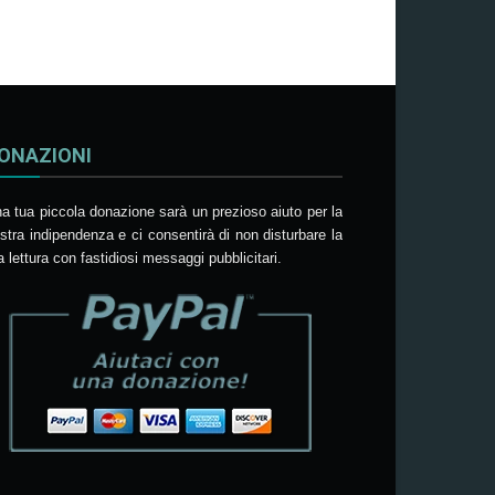
ONAZIONI
a tua piccola donazione sarà un prezioso aiuto per la
stra indipendenza e ci consentirà di non disturbare la
a lettura con fastidiosi messaggi pubblicitari.