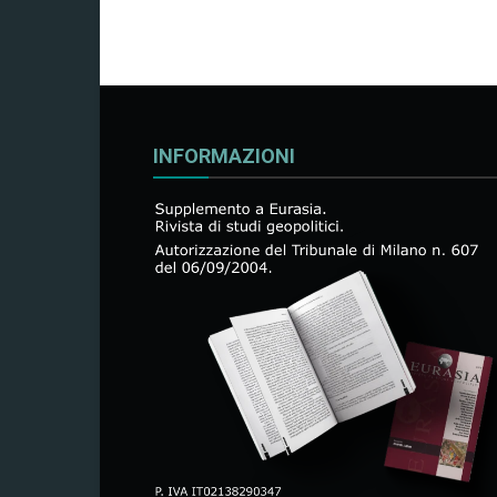
INFORMAZIONI