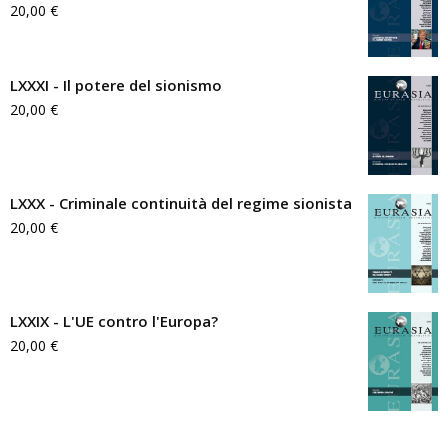
20,00
€
LXXXI - Il potere del sionismo
20,00
€
LXXX - Criminale continuità del regime sionista
20,00
€
LXXIX - L'UE contro l'Europa?
20,00
€