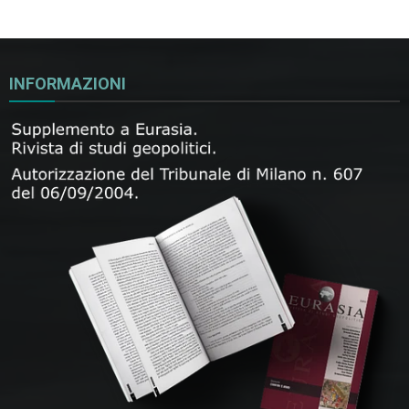
INFORMAZIONI