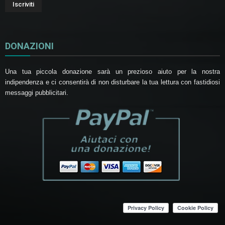
DONAZIONI
Una tua piccola donazione sarà un prezioso aiuto per la nostra
indipendenza e ci consentirà di non disturbare la tua lettura con fastidiosi
messaggi pubblicitari.