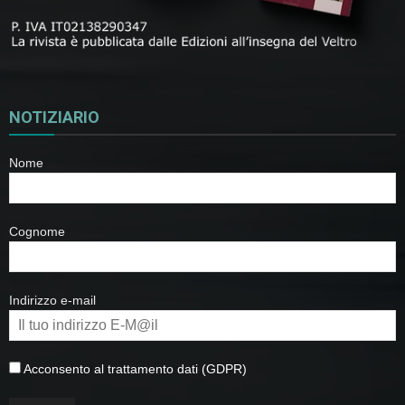
NOTIZIARIO
Nome
Cognome
Indirizzo e-mail
Acconsento al trattamento dati (GDPR)