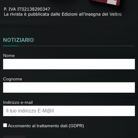
NOTIZIARIO
Nome
Cognome
Indirizzo e-mail
Acconsento al trattamento dati (GDPR)