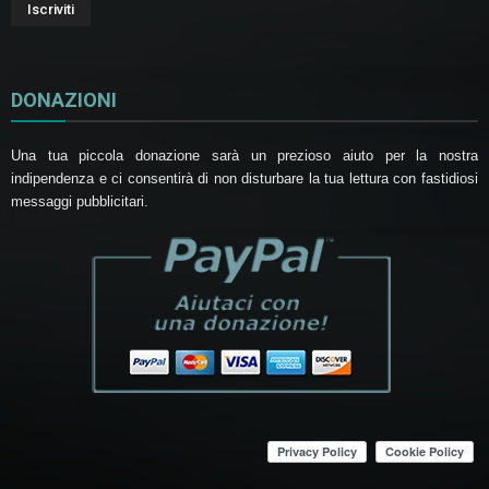
DONAZIONI
Una tua piccola donazione sarà un prezioso aiuto per la nostra
indipendenza e ci consentirà di non disturbare la tua lettura con fastidiosi
messaggi pubblicitari.