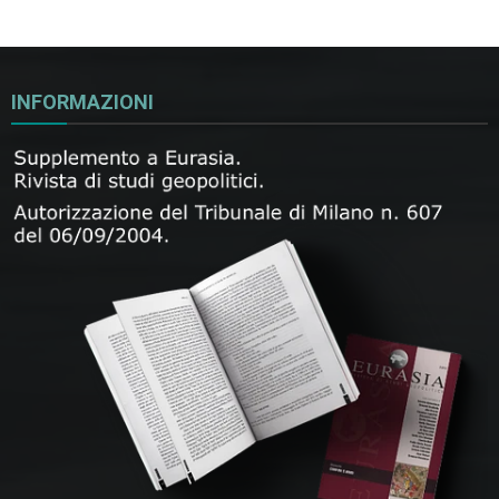
INFORMAZIONI