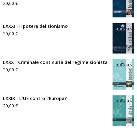
20,00
€
LXXXI - Il potere del sionismo
20,00
€
LXXX - Criminale continuità del regime sionista
20,00
€
LXXIX - L'UE contro l'Europa?
20,00
€