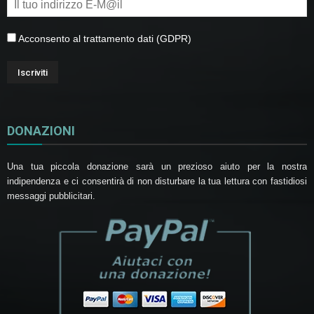
Acconsento al trattamento dati (GDPR)
DONAZIONI
Una tua piccola donazione sarà un prezioso aiuto per la nostra
indipendenza e ci consentirà di non disturbare la tua lettura con fastidiosi
messaggi pubblicitari.