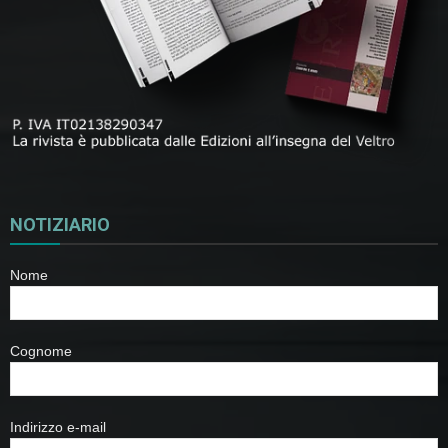
NOTIZIARIO
Nome
Cognome
Indirizzo e-mail