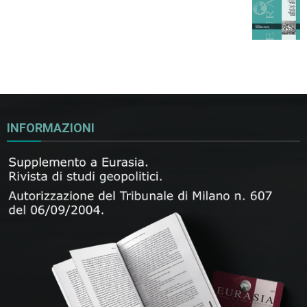
INFORMAZIONI