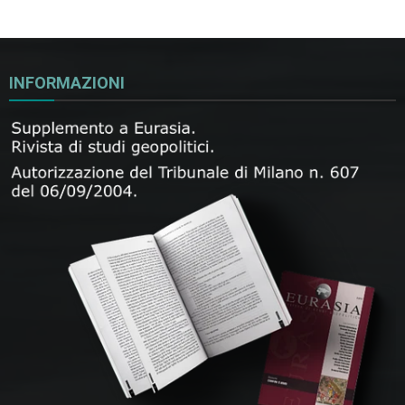
INFORMAZIONI