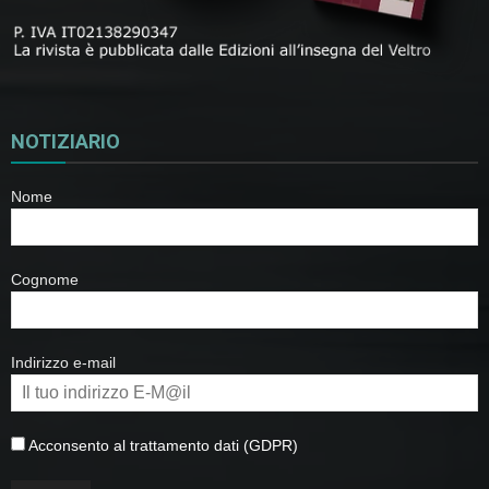
NOTIZIARIO
Nome
Cognome
Indirizzo e-mail
Acconsento al trattamento dati (GDPR)