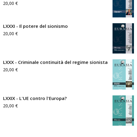
20,00
€
LXXXI - Il potere del sionismo
20,00
€
LXXX - Criminale continuità del regime sionista
20,00
€
LXXIX - L'UE contro l'Europa?
20,00
€