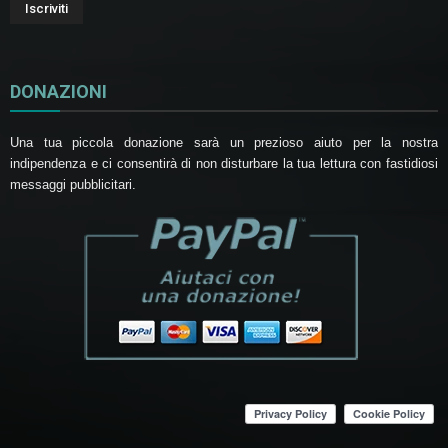
DONAZIONI
Una tua piccola donazione sarà un prezioso aiuto per la nostra
indipendenza e ci consentirà di non disturbare la tua lettura con fastidiosi
messaggi pubblicitari.