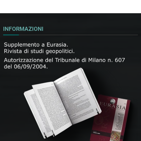
INFORMAZIONI