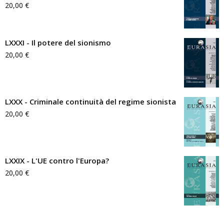
20,00
€
LXXXI - Il potere del sionismo
20,00
€
LXXX - Criminale continuità del regime sionista
20,00
€
LXXIX - L'UE contro l'Europa?
20,00
€