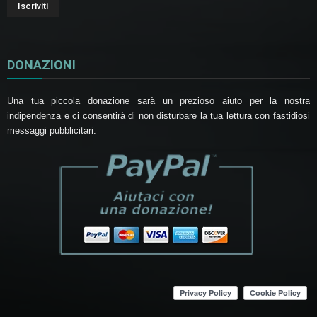
DONAZIONI
Una tua piccola donazione sarà un prezioso aiuto per la nostra
indipendenza e ci consentirà di non disturbare la tua lettura con fastidiosi
messaggi pubblicitari.