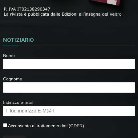
NOTIZIARIO
Nome
Cognome
Indirizzo e-mail
Acconsento al trattamento dati (GDPR)