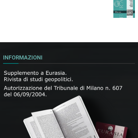
INFORMAZIONI