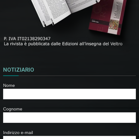
NOTIZIARIO
Nome
Cognome
Indirizzo e-mail