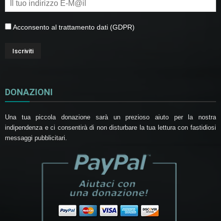
Acconsento al trattamento dati (GDPR)
DONAZIONI
Una tua piccola donazione sarà un prezioso aiuto per la nostra
indipendenza e ci consentirà di non disturbare la tua lettura con fastidiosi
messaggi pubblicitari.